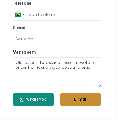
Telefone
E-mail
Mensagem
WhatsApp
E-mail