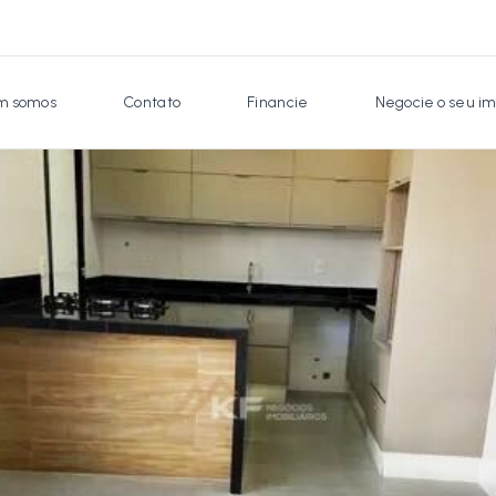
 somos
Contato
Financie
Negocie o seu im