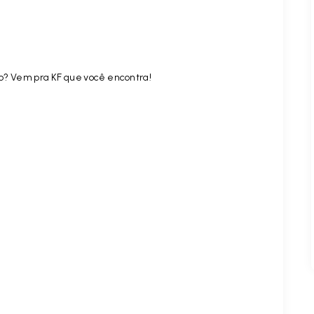
do? Vem pra KF que você encontra!