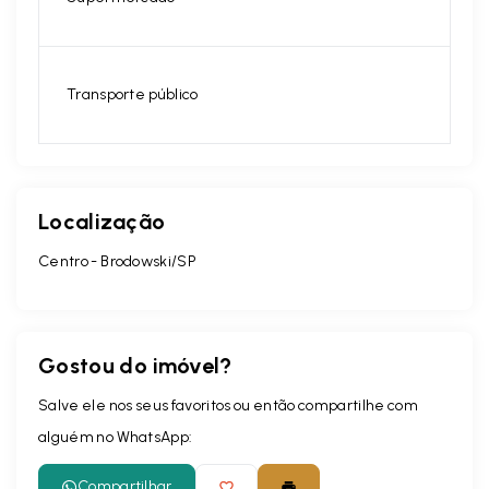
Transporte público
Localização
Centro - Brodowski/SP
Gostou do imóvel?
Salve ele nos seus favoritos ou então compartilhe com
alguém no WhatsApp:
Compartilhar