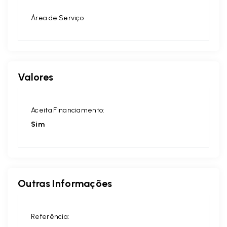
Área de Serviço
Valores
Aceita Financiamento:
Sim
Outras Informações
Referência: