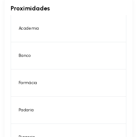
Proximidades
Academia
Banco
Farmácia
Padaria