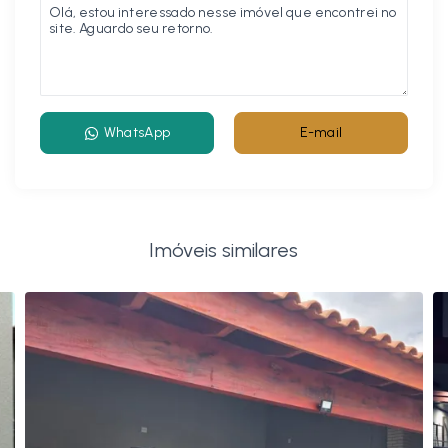
WhatsApp
E-mail
Imóveis similares