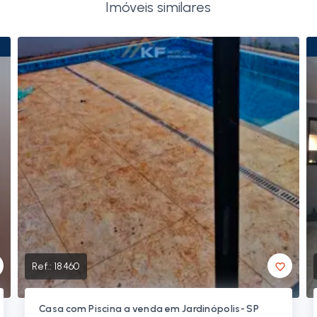
Imóveis similares
Ref.:
18460
Casa com Piscina a venda em Jardinópolis- SP