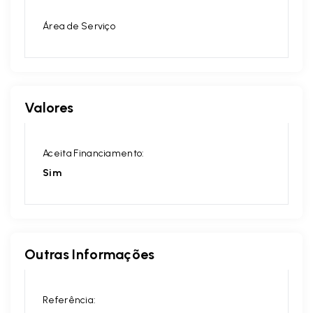
Área de Serviço
Valores
Aceita Financiamento:
Sim
Outras Informações
Referência: