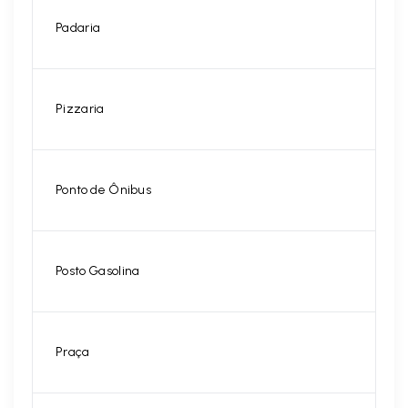
Padaria
Pizzaria
Ponto de Ônibus
Posto Gasolina
Praça