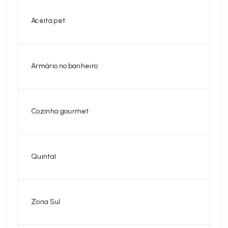
Aceita pet
Armário no banheiro
Cozinha gourmet
Quintal
Zona Sul