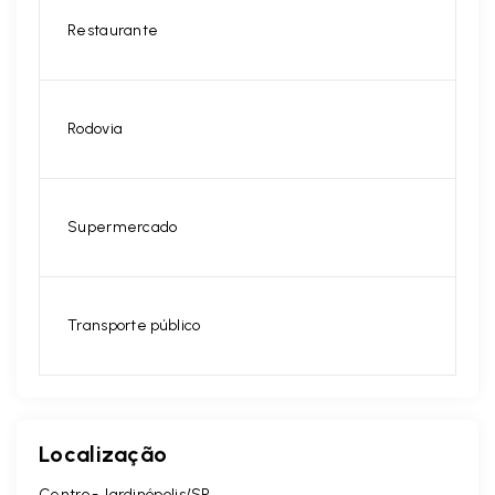
Restaurante
Rodovia
Supermercado
Transporte público
Localização
Centro - Jardinópolis/SP