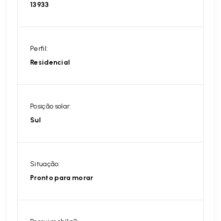
13933
Perfil:
Residencial
Posição solar:
Sul
Situação:
Pronto para morar