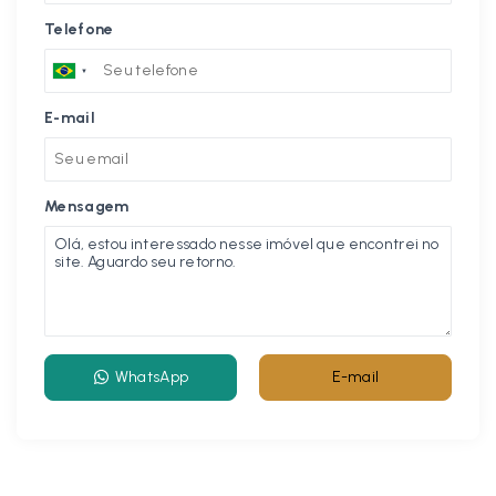
Telefone
E-mail
Mensagem
WhatsApp
E-mail