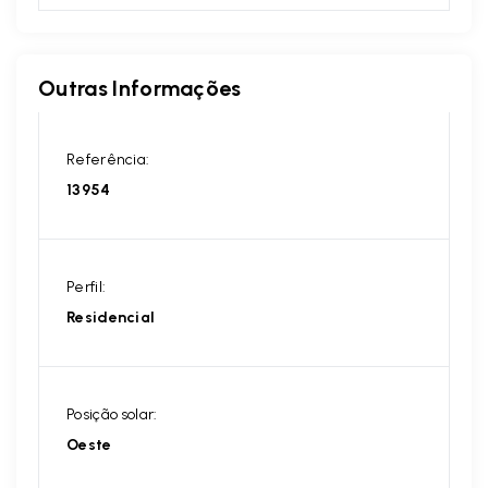
Outras Informações
Referência:
13954
Perfil:
Residencial
Posição solar:
Oeste