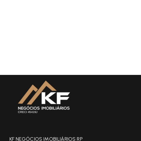
KF NEGÓCIOS IMOBILIÁRIOS RP