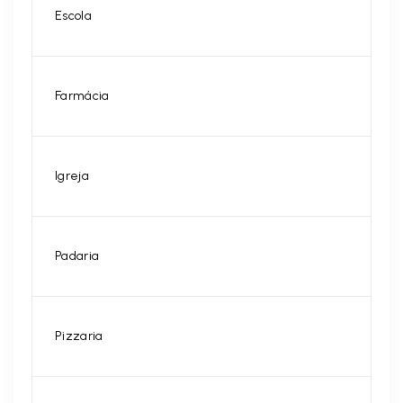
Escola
Farmácia
Igreja
Padaria
Pizzaria