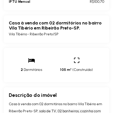
IPTU Mensal
R$100,70
Casa à venda com 02 dormitórios no bairro
Vila Tibério em Ribeirão Preto-SP.
Vila Tibério - Ribeirão Preto/SP
2
Dormitórios
105 m²
(
Construída
)
Descrição do imóvel
Casa à venda com 02 dormitórios no bairro Vila Tibério em
Ribeirão Preto-SP,
sala de TV, 02 banheiros, cozinha com