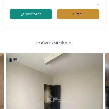
WhatsApp
E-mail
Imóveis similares