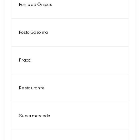
Ponto de Ônibus
Posto Gasolina
Praça
Restaurante
Supermercado