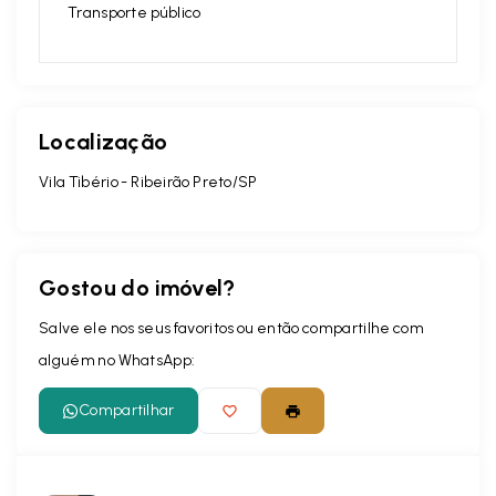
Transporte público
Localização
Vila Tibério - Ribeirão Preto/SP
Gostou do imóvel?
Salve ele nos seus favoritos ou então compartilhe com
alguém no WhatsApp:
Compartilhar