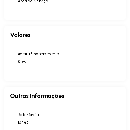
Área de Serviço
Valores
Aceita Financiamento:
Sim
Outras Informações
Referência:
14162