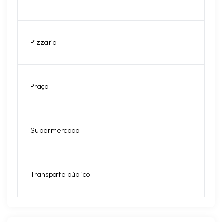
Pizzaria
Praça
Supermercado
Transporte público