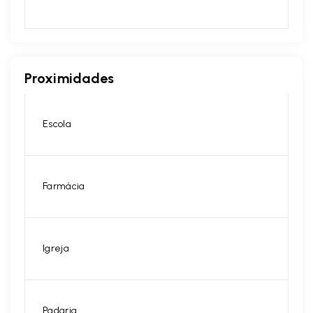
Proximidades
Escola
Farmácia
Igreja
Padaria