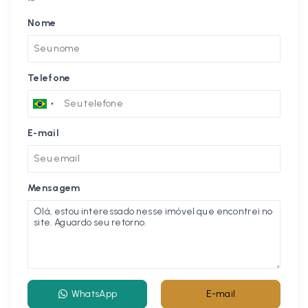
Nome
Telefone
E-mail
Mensagem
WhatsApp
E-mail