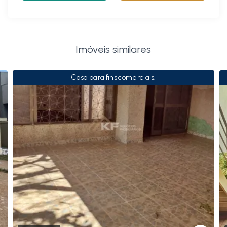
Imóveis similares
Casa para fins comerciais.