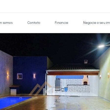
 somos
Contato
Financie
Negocie o seu im