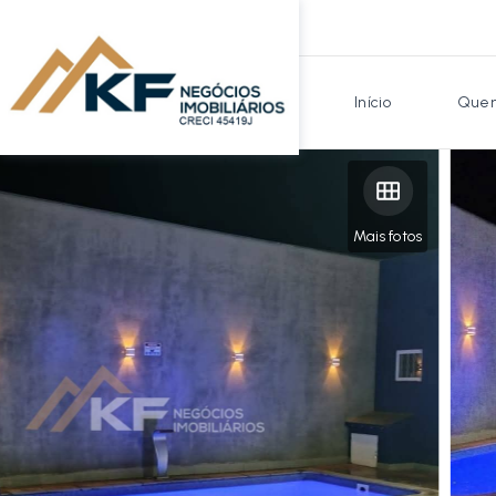
Início
Quem
Mais fotos