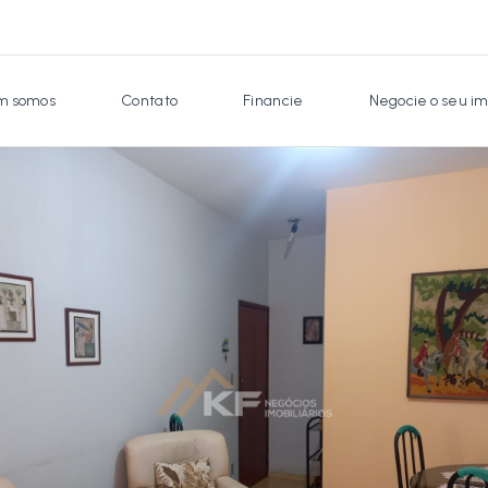
 somos
Contato
Financie
Negocie o seu im