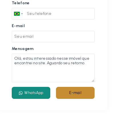
Telefone
E-mail
Mensagem
WhatsApp
E-mail