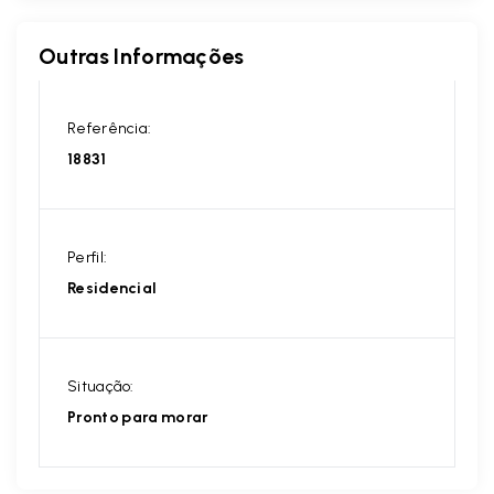
Outras Informações
Referência:
18831
Perfil:
Residencial
Situação:
Pronto para morar