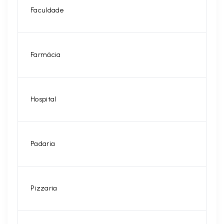
Faculdade
Farmácia
Hospital
Padaria
Pizzaria