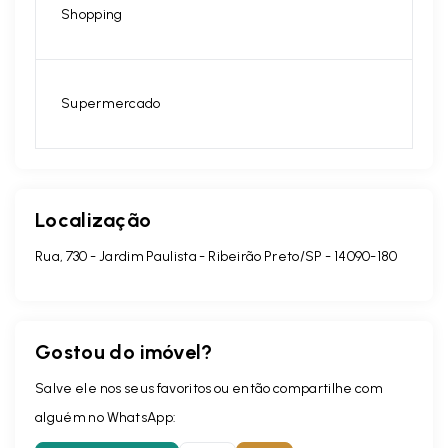
Shopping
Supermercado
Localização
Rua, 730 - Jardim Paulista - Ribeirão Preto/SP
- 14090-180
Gostou do imóvel?
Salve ele nos seus favoritos ou então compartilhe com
alguém no WhatsApp: