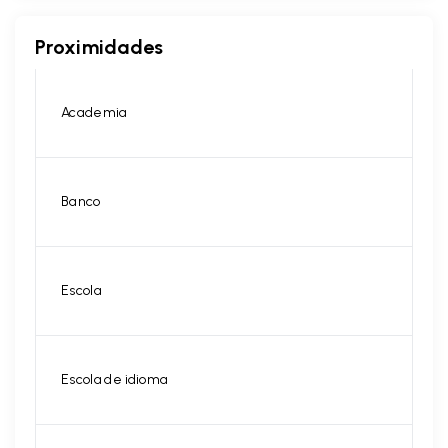
Proximidades
Academia
Banco
Escola
Escola de idioma