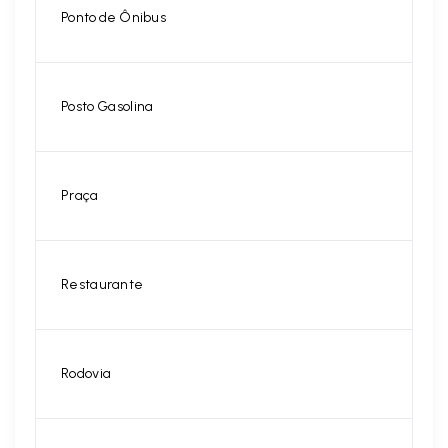
Ponto de Ônibus
Posto Gasolina
Praça
Restaurante
Rodovia