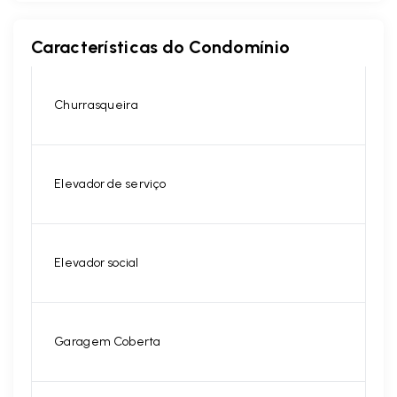
Características do Condomínio
Churrasqueira
Elevador de serviço
Elevador social
Garagem Coberta