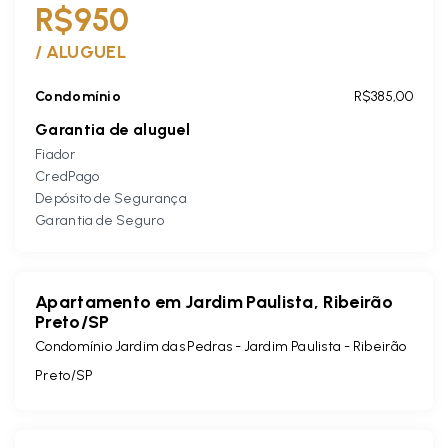
R$950
/
ALUGUEL
Condomínio
R$385,00
Garantia de aluguel
Fiador
CredPago
Depósito de Segurança
Garantia de Seguro
Apartamento em Jardim Paulista, Ribeirão
Preto/SP
Condomínio Jardim das Pedras -
Jardim Paulista - Ribeirão
Preto/SP