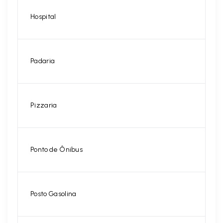
Hospital
Padaria
Pizzaria
Ponto de Ônibus
Posto Gasolina