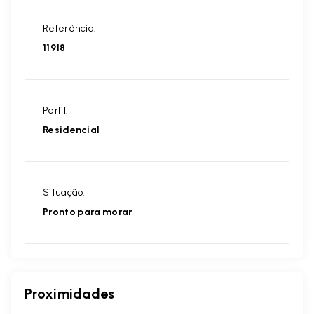
Referência:
11918
Perfil:
Residencial
Situação:
Pronto para morar
Proximidades