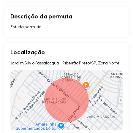
Descrição da permuta
Estuda permuta.
Localização
Jardim Silvio Passalacqua - Ribeirão Preto/SP, Zona Norte