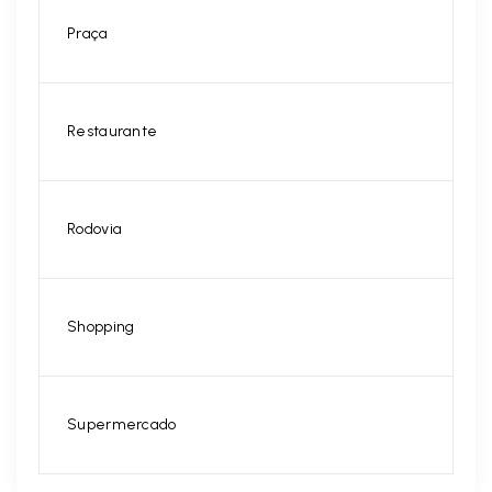
Praça
Restaurante
Rodovia
Shopping
Supermercado