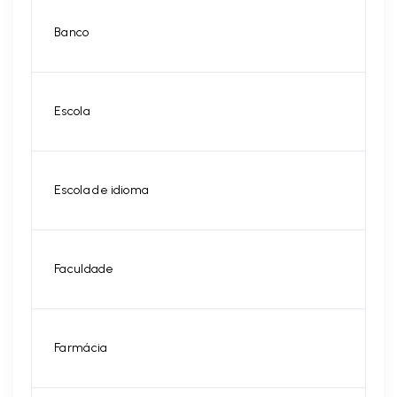
Banco
Escola
Escola de idioma
Faculdade
Farmácia