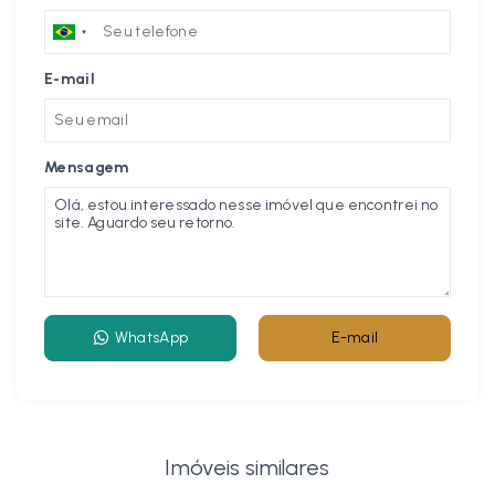
E-mail
Mensagem
WhatsApp
E-mail
Imóveis similares