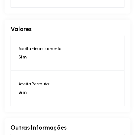
Valores
Aceita Financiamento:
Sim
Aceita Permuta:
Sim
Outras Informações