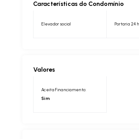
Características do Condomínio
Elevador social
Portaria 24 
Valores
Aceita Financiamento:
Sim