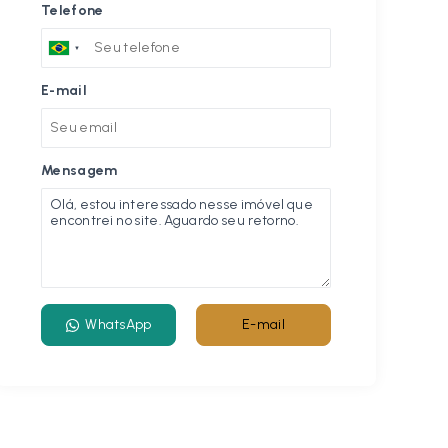
Telefone
E-mail
Mensagem
WhatsApp
E-mail