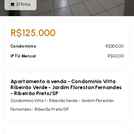
21
Fotos
R$125.000
Condomínio
R$300,00
IPTU Mensal
R$50,00
Apartamento à venda - Condomínio Vitta
Ribeirão Verde - Jardim Florestan Fernandes
- Ribeirão Preto/SP
Condomínio Vitta 1 - Ribeirão Verde -
Jardim Florestan
Fernandes - Ribeirão Preto/SP