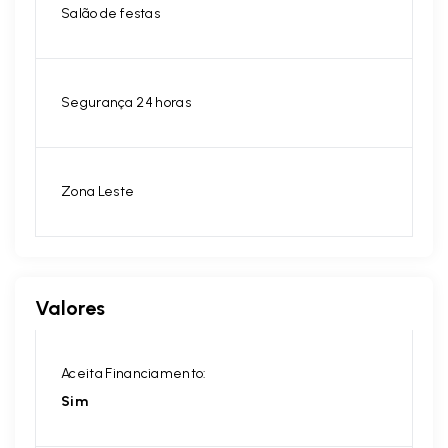
Salão de festas
Segurança 24 horas
Zona Leste
Valores
Aceita Financiamento:
Sim