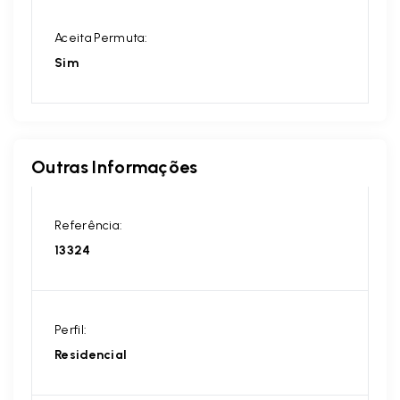
Aceita Permuta:
Sim
Outras Informações
Referência:
13324
Perfil:
Residencial