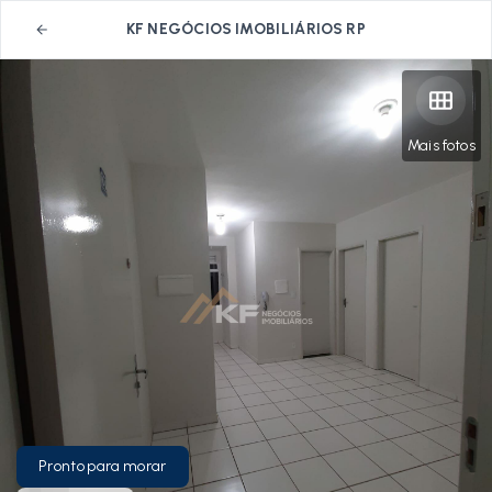
KF NEGÓCIOS IMOBILIÁRIOS RP
Mais fotos
Pronto para morar