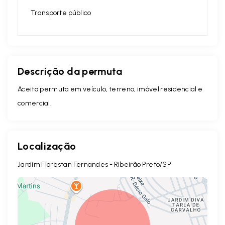
Transporte público
Descrição da permuta
Aceita permuta em veículo, terreno, imóvel residencial e
comercial.
Localização
Jardim Florestan Fernandes - Ribeirão Preto/SP