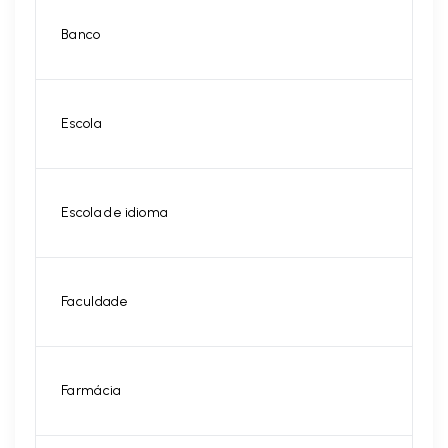
Banco
Escola
Escola de idioma
Faculdade
Farmácia