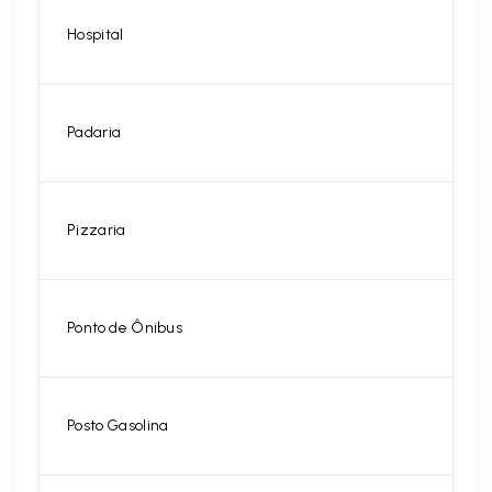
Hospital
Padaria
Pizzaria
Ponto de Ônibus
Posto Gasolina