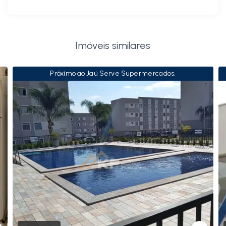
Imóveis similares
Próximo ao Jaú Serve Supermercados.