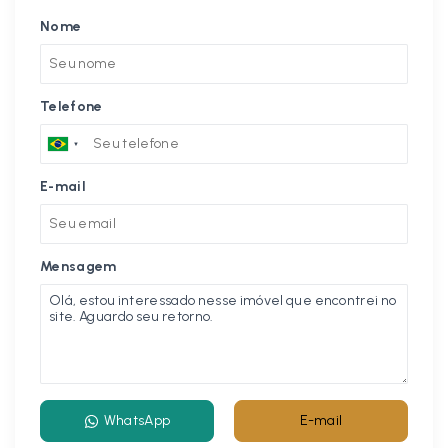
Nome
Telefone
E-mail
Mensagem
WhatsApp
E-mail