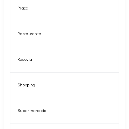
Praça
Restaurante
Rodovia
Shopping
Supermercado