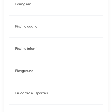
Garagem
Piscina adulto
Piscina infantil
Playground
Quadra de Esportes