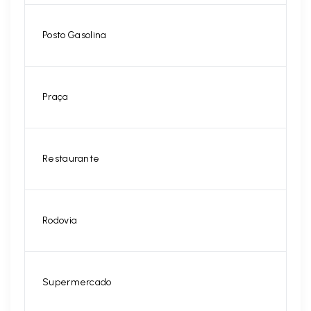
Posto Gasolina
Praça
Restaurante
Rodovia
Supermercado