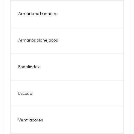
Armário no banheiro
Armários planejados
Box blindex
Escada
Ventiladores