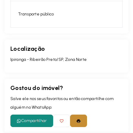
Transporte público
Localização
Ipiranga - Ribeirão Preto/SP, Zona Norte
Gostou do imóvel?
Salve ele nos seus favoritos ou então compartilhe com
alguém no WhatsApp:
Compartilhar