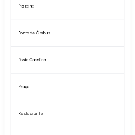
Pizzaria
Ponto de Ônibus
Posto Gasolina
Praça
Restaurante