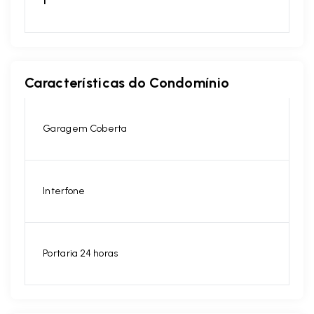
1
Características do Condomínio
Garagem Coberta
Interfone
Portaria 24 horas