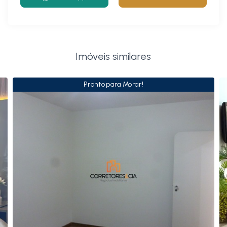
Imóveis similares
Pronto para Morar!