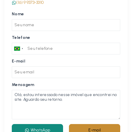
(16) 9 9373-3310
Nome
Telefone
E-mail
Mensagem
WhatsApp
E-mail