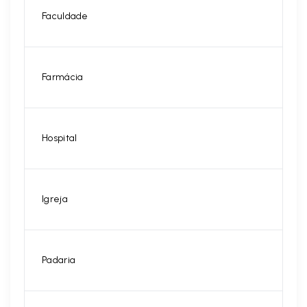
Faculdade
Farmácia
Hospital
Igreja
Padaria