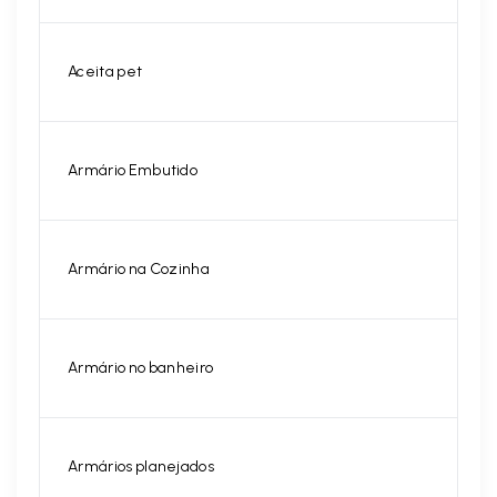
Aceita pet
Armário Embutido
Armário na Cozinha
Armário no banheiro
Armários planejados