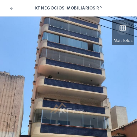
KF NEGÓCIOS IMOBILIÁRIOS RP
Mais fotos