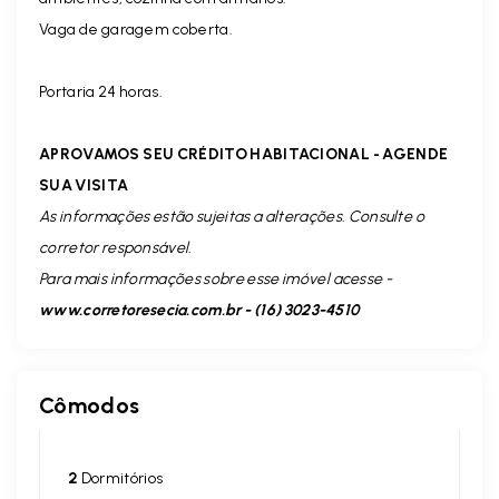
Vaga de garagem coberta.
Portaria 24 horas.
APROVAMOS SEU CRÉDITO HABITACIONAL - AGENDE
SUA VISITA
As informações estão sujeitas a alterações. Consulte o
corretor responsável.
Para mais informações sobre esse imóvel acesse -
www.corretoresecia.com.br - (16) 3023-4510
Cômodos
2
Dormitórios