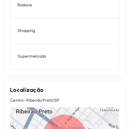
Rodovia
Shopping
Supermercado
Localização
Centro - Ribeirão Preto/SP