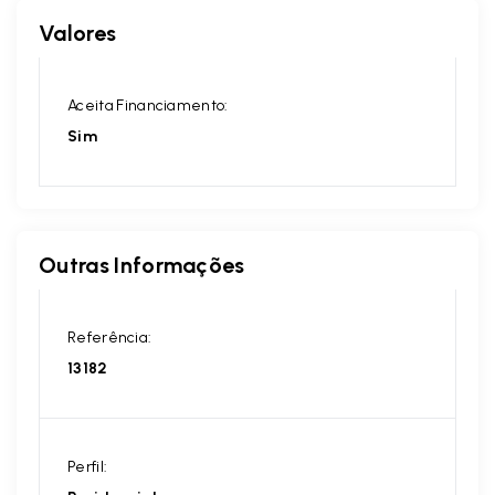
Valores
Aceita Financiamento:
Sim
Outras Informações
Referência:
13182
Perfil: