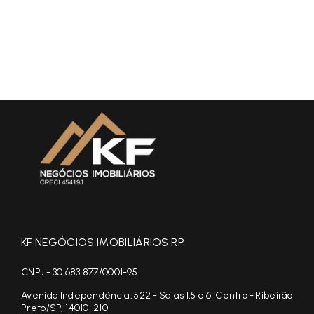
KF NEGÓCIOS IMOBILIÁRIOS RP
CNPJ - 30.683.877/0001-95
Avenida Independência, 522 - Salas 1,5 e 6, Centro - Ribeirão
Preto/SP, 14010-210