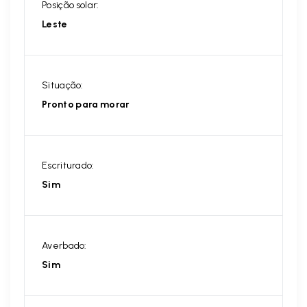
Posição solar:
Leste
Situação:
Pronto para morar
Escriturado:
Sim
Averbado:
Sim