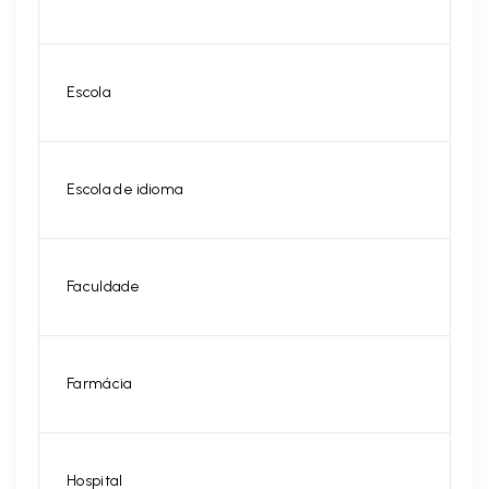
Escola
Escola de idioma
Faculdade
Farmácia
Hospital