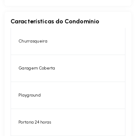
Características do Condomínio
Churrasqueira
Garagem Coberta
Playground
Portaria 24 horas