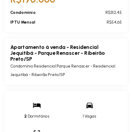
Condomínio
R$312,45
IPTU Mensal
R$54,65
Apartamento à venda - Residencial
Jequitibá - Parque Renascer - Ribeirão
Preto/SP
Condomínio Residencial Parque Renascer -
Residencial
Jequitibá - Ribeirão Preto/SP
2
Dormitórios
1 Vagas