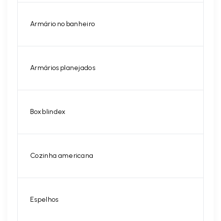
Armário no banheiro
Armários planejados
Box blindex
Cozinha americana
Espelhos