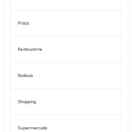
Praça
Restaurante
Rodovia
Shopping
Supermercado