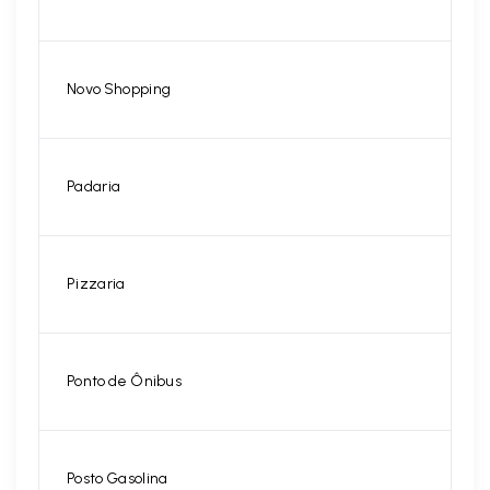
Novo Shopping
Padaria
Pizzaria
Ponto de Ônibus
Posto Gasolina