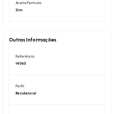
Aceita Permuta:
Sim
Outras Informações
Referência:
14065
Perfil:
Residencial