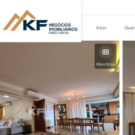
Início
Quem
Mais fotos