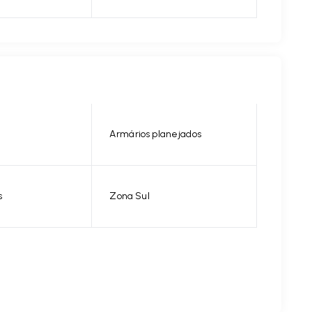
Armários planejados
s
Zona Sul