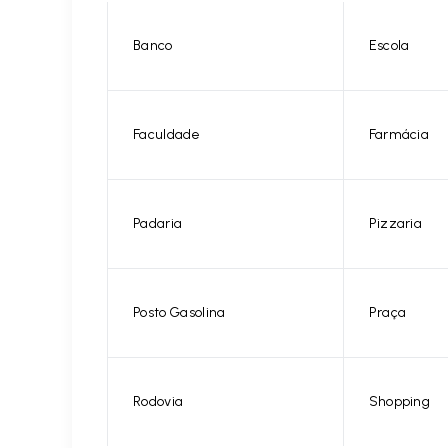
Banco
Escola
Faculdade
Farmácia
Padaria
Pizzaria
Posto Gasolina
Praça
Rodovia
Shopping