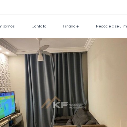
 somos
Contato
Financie
Negocie o seu im