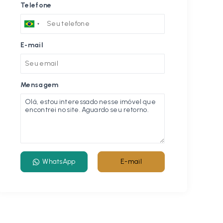
Telefone
E-mail
Mensagem
WhatsApp
E-mail