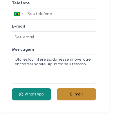
Telefone
E-mail
Mensagem
WhatsApp
E-mail