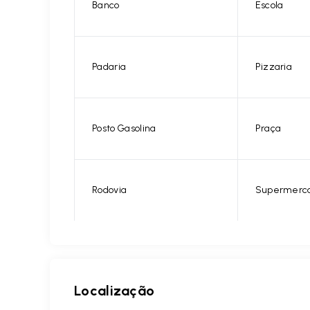
Banco
Escola
Padaria
Pizzaria
Posto Gasolina
Praça
Rodovia
Supermerc
Localização