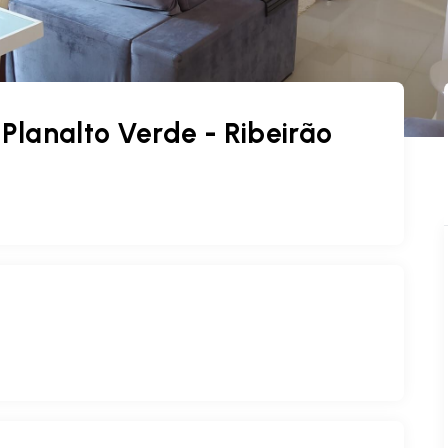
lanalto Verde - Ribeirão