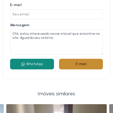
E-mail
Mensagem
WhatsApp
E-mail
Imóveis similares