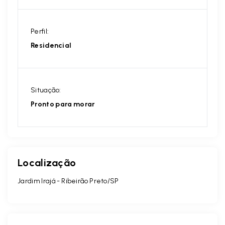
Perfil:
Residencial
Situação:
Pronto para morar
Localização
Jardim Irajá - Ribeirão Preto/SP