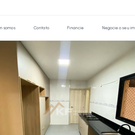
 somos
Contato
Financie
Negocie o seu im