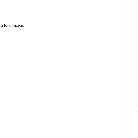
a farmácias.