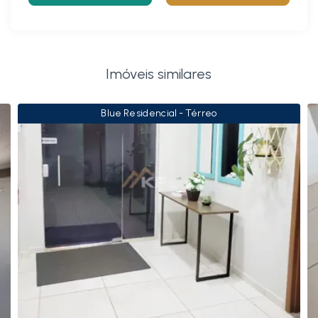
Imóveis similares
Blue Residencial - Térreo