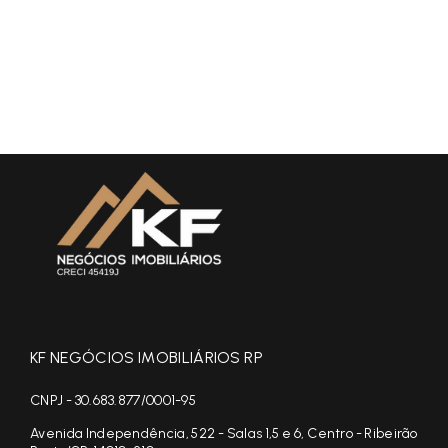
KF NEGÓCIOS IMOBILIÁRIOS RP
CNPJ - 30.683.877/0001-95
Avenida Independência, 522 - Salas 1,5 e 6, Centro - Ribeirão