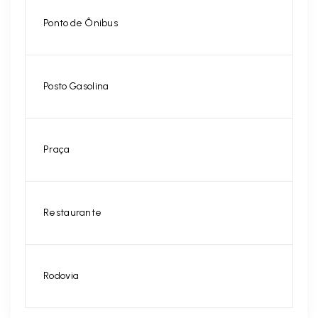
Ponto de Ônibus
Posto Gasolina
Praça
Restaurante
Rodovia