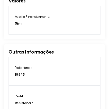
Valores
Aceita Financiamento:
Sim
Outras Informações
Referência:
18545
Perfil:
Residencial