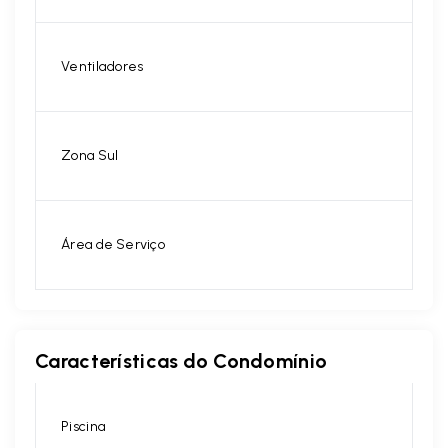
Ventiladores
Zona Sul
Área de Serviço
Características do Condomínio
Piscina