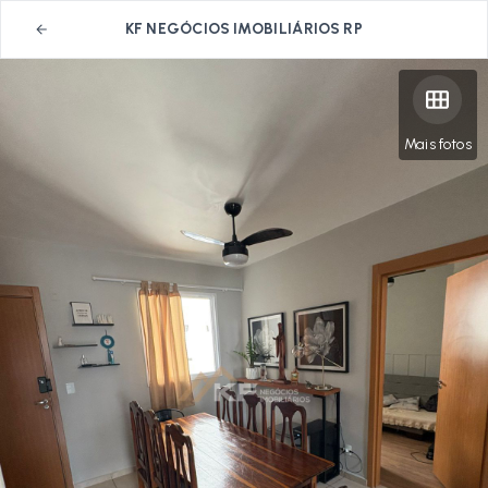
KF NEGÓCIOS IMOBILIÁRIOS RP
Mais fotos