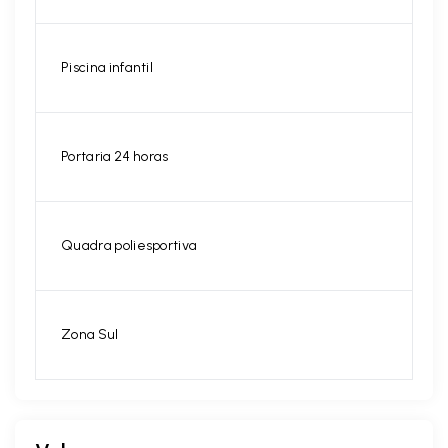
Piscina infantil
Portaria 24 horas
Quadra poliesportiva
Zona Sul