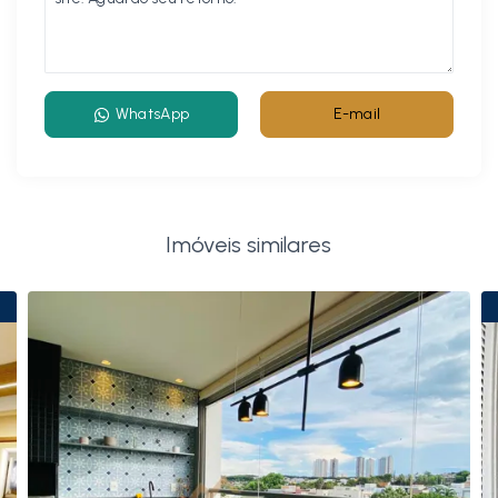
WhatsApp
E-mail
Imóveis similares