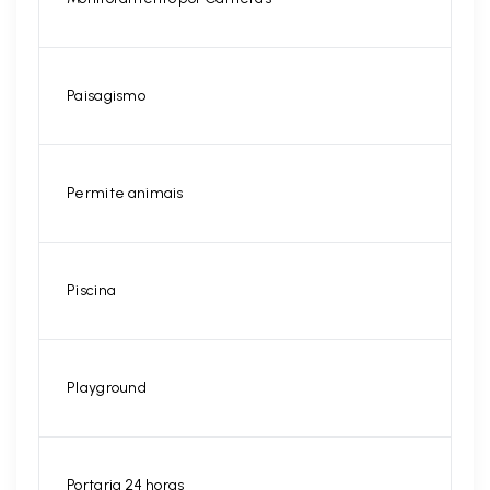
Paisagismo
Permite animais
Piscina
Playground
Portaria 24 horas