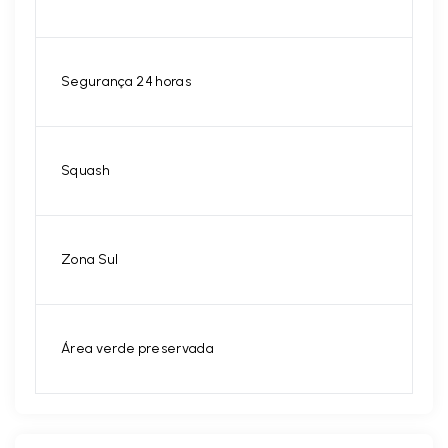
Segurança 24 horas
Squash
Zona Sul
Área verde preservada