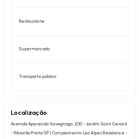
Restaurante
Supermercado
Transporte público
Localização
Avenida Aparecido Savegnago, 200 - Jardim Saint Gerard
- Ribeirão Preto/SP | Complemento: Les Alpes Residence
-