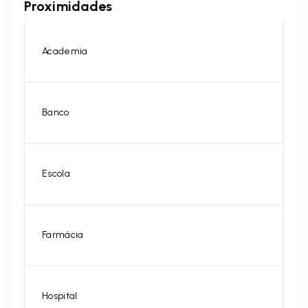
Proximidades
Academia
Banco
Escola
Farmácia
Hospital