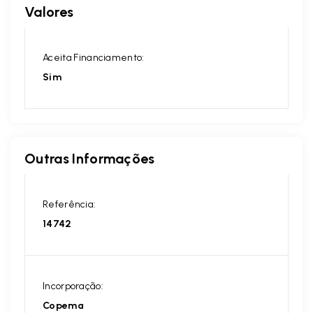
Valores
Aceita Financiamento:
Sim
Outras Informações
Referência:
14742
Incorporação:
Copema