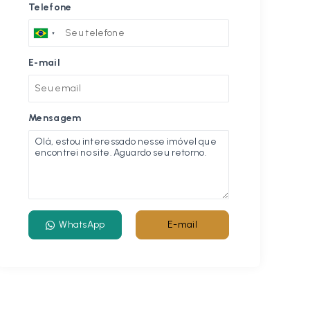
Telefone
E-mail
Mensagem
WhatsApp
E-mail