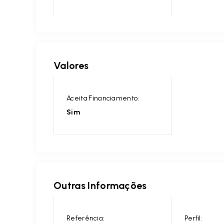
Valores
Aceita Financiamento:
Sim
Outras Informações
Referência:
Perfil: