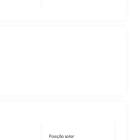
Posição solar: