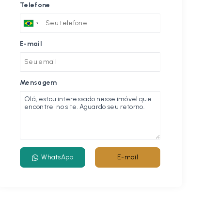
Telefone
E-mail
Mensagem
WhatsApp
E-mail