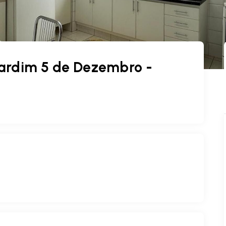
ardim 5 de Dezembro -