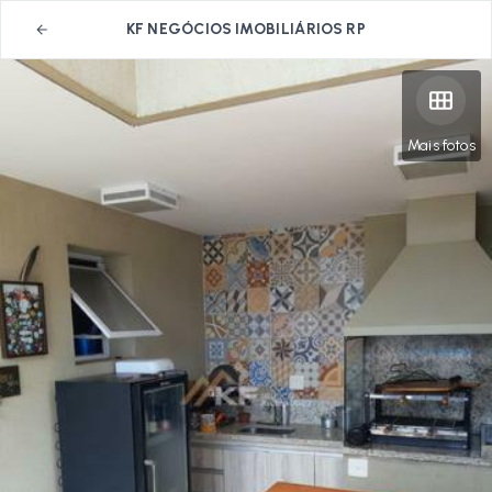
KF NEGÓCIOS IMOBILIÁRIOS RP
Mais fotos