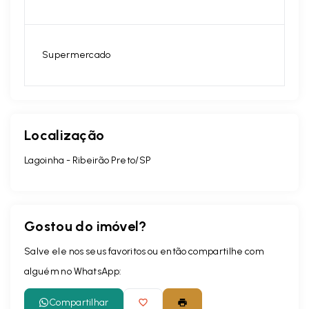
Supermercado
Localização
Lagoinha - Ribeirão Preto/SP
Gostou do imóvel?
Salve ele nos seus favoritos ou então compartilhe com
alguém no WhatsApp:
Compartilhar