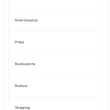
Posto Gasolina
Praça
Restaurante
Rodovia
Shopping