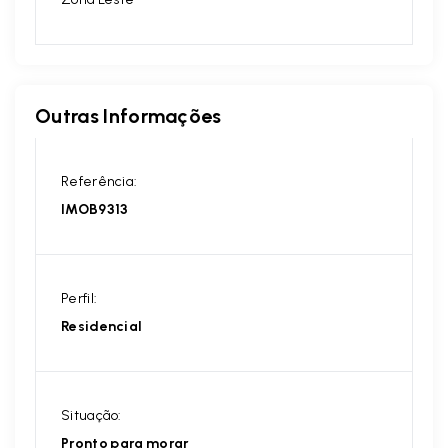
Outras Informações
Referência:
IMOB9313
Perfil:
Residencial
Situação:
Pronto para morar