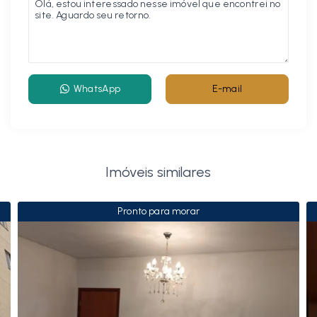
WhatsApp
E-mail
Imóveis similares
Pronto para morar