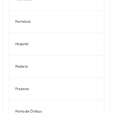
Farmácia
Hospital
Padaria
Pizzaria
Ponto de Ônibus