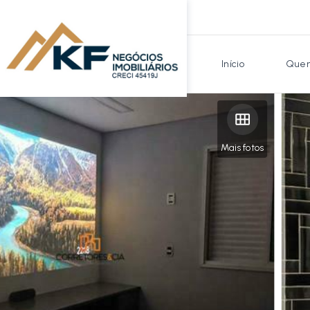
Início
Quem
Mais fotos