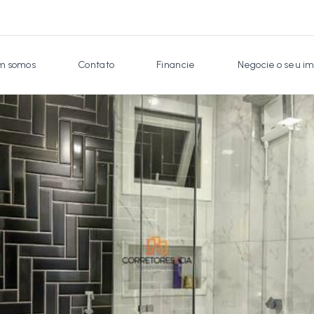
 somos
Contato
Financie
Negocie o seu im