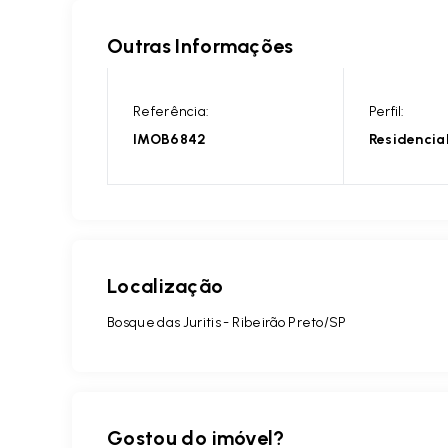
Outras Informações
Referência:
Perfil:
IMOB6842
Residencia
Localização
Bosque das Juritis - Ribeirão Preto/SP
Gostou do imóvel?