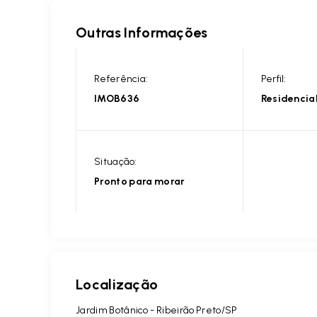
Outras Informações
Referência:
Perfil:
IMOB636
Residencia
Situação:
Pronto para morar
Localização
Jardim Botânico - Ribeirão Preto/SP