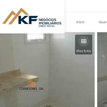
Início
Quem
Mais fotos