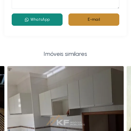
WhatsApp
E-mail
Imóveis similares