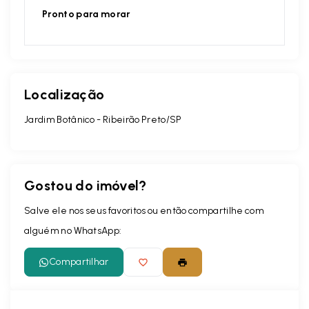
Pronto para morar
Localização
Jardim Botânico - Ribeirão Preto/SP
Gostou do imóvel?
Salve ele nos seus favoritos ou então compartilhe com
alguém no WhatsApp:
Compartilhar