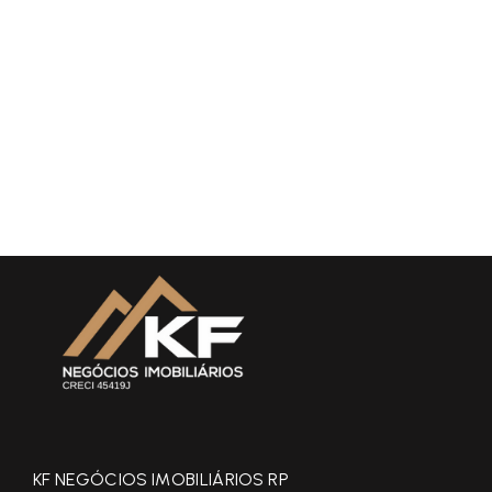
KF NEGÓCIOS IMOBILIÁRIOS RP