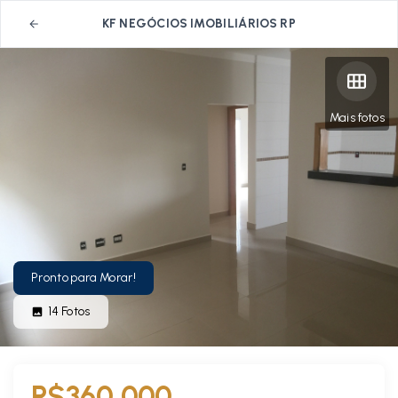
KF NEGÓCIOS IMOBILIÁRIOS RP
Mais fotos
Pronto para Morar!
14
Fotos
R$360.000