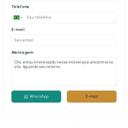
Telefone
E-mail
Mensagem
WhatsApp
E-mail