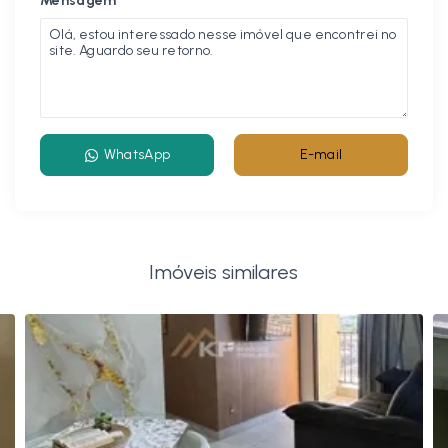
Mensagem
WhatsApp
E-mail
Imóveis similares