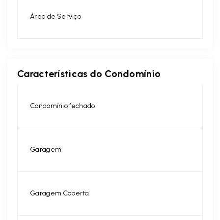
Área de Serviço
Características do Condomínio
Condomínio fechado
Garagem
Garagem Coberta