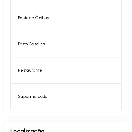
Ponto de Ônibus
Posto Gasolina
Restaurante
Supermercado
Localização