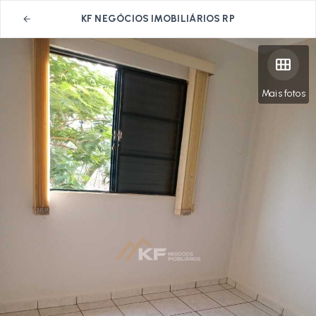
KF NEGÓCIOS IMOBILIÁRIOS RP
Mais fotos