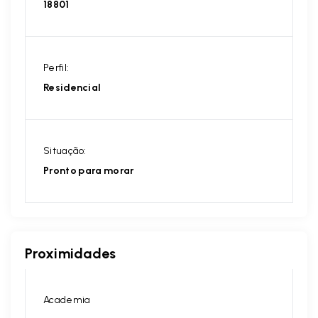
18801
Perfil:
Residencial
Situação:
Pronto para morar
Proximidades
Academia