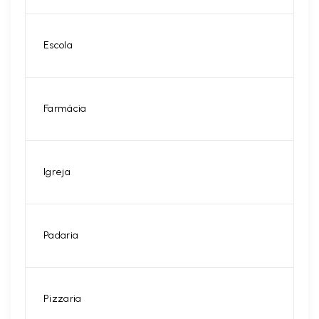
Escola
Farmácia
Igreja
Padaria
Pizzaria