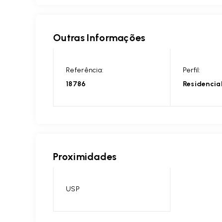
Outras Informações
Referência:
Perfil:
18786
Residencia
Proximidades
USP