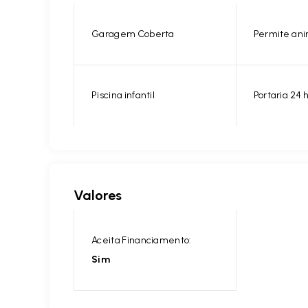
Garagem Coberta
Permite ani
Piscina infantil
Portaria 24 
Valores
Aceita Financiamento:
Sim