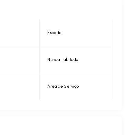
Escada
Nunca Habitado
Área de Serviço