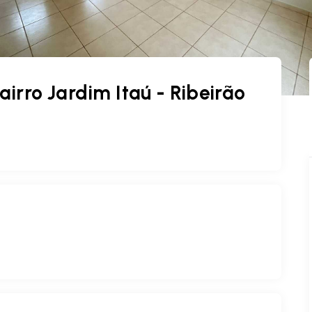
rro Jardim Itaú - Ribeirão