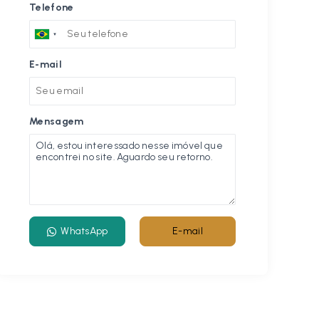
Telefone
E-mail
Mensagem
WhatsApp
E-mail