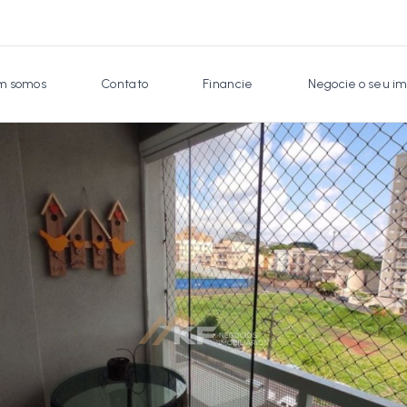
 somos
Contato
Financie
Negocie o seu im