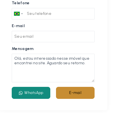
Telefone
E-mail
Mensagem
WhatsApp
E-mail