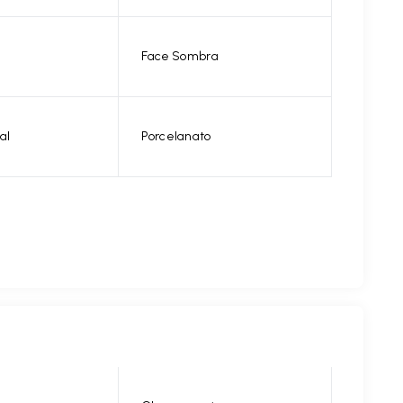
Face Sombra
al
Porcelanato