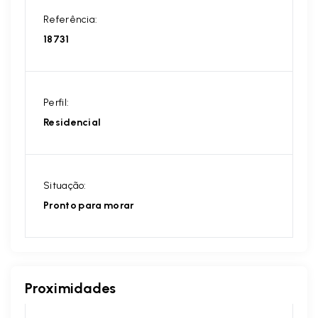
Referência:
18731
Perfil:
Residencial
Situação:
Pronto para morar
Proximidades