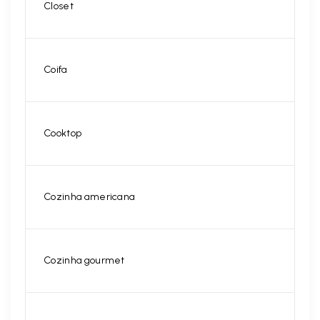
Closet
Coifa
Cooktop
Cozinha americana
Cozinha gourmet