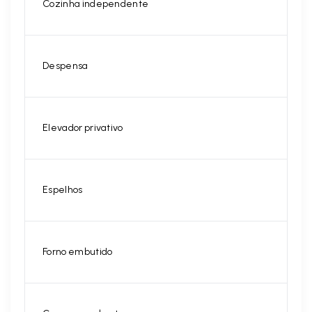
Cozinha independente
Despensa
Elevador privativo
Espelhos
Forno embutido