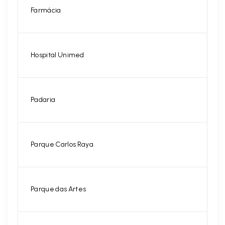
Farmácia
Hospital Unimed
Padaria
Parque Carlos Raya
Parque das Artes