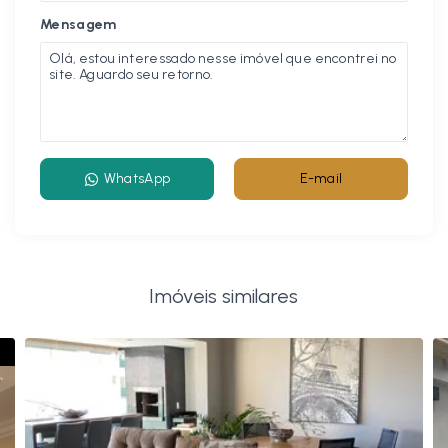
Mensagem
WhatsApp
E-mail
Imóveis similares