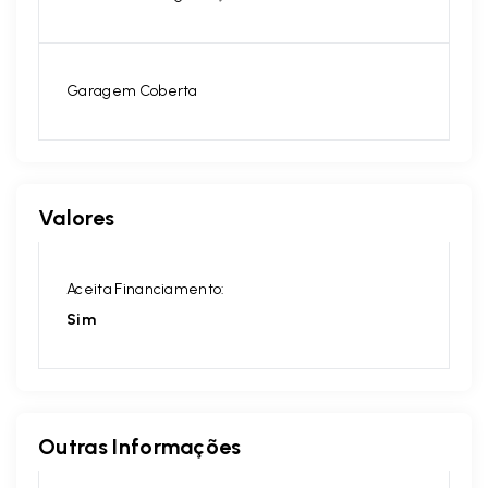
Garagem Coberta
Valores
Aceita Financiamento:
Sim
Outras Informações