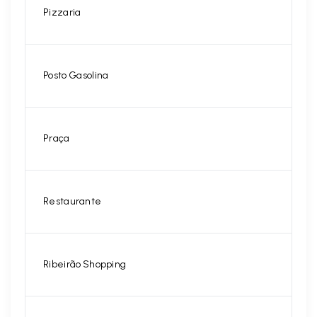
Pizzaria
Posto Gasolina
Praça
Restaurante
Ribeirão Shopping