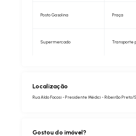
Posto Gasolina
Praça
Supermercado
Transporte 
Localização
Rua Aldo Focosi - Presidente Médici - Ribeirão Preto/
Gostou do imóvel?