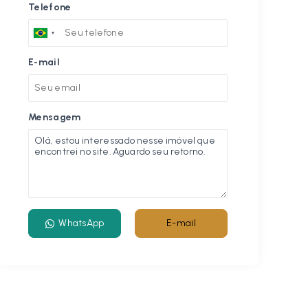
Telefone
E-mail
Mensagem
WhatsApp
E-mail