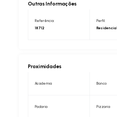
Outras Informações
Referência:
Perfil:
18712
Residencia
Proximidades
Academia
Banco
Padaria
Pizzaria