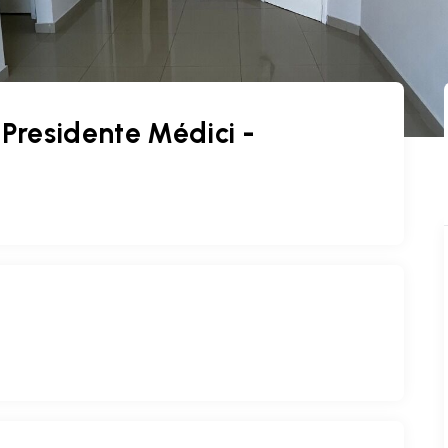
residente Médici -