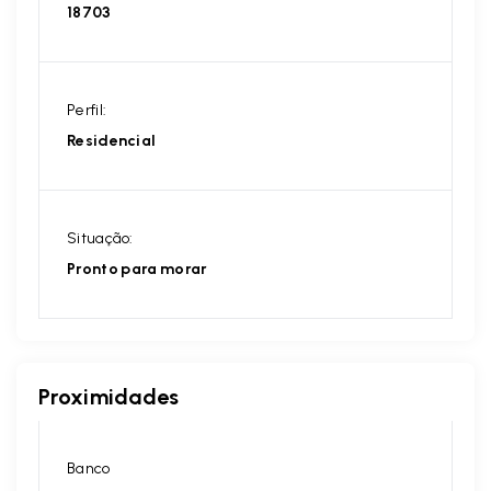
18703
Perfil:
Residencial
Situação:
Pronto para morar
Proximidades
Banco