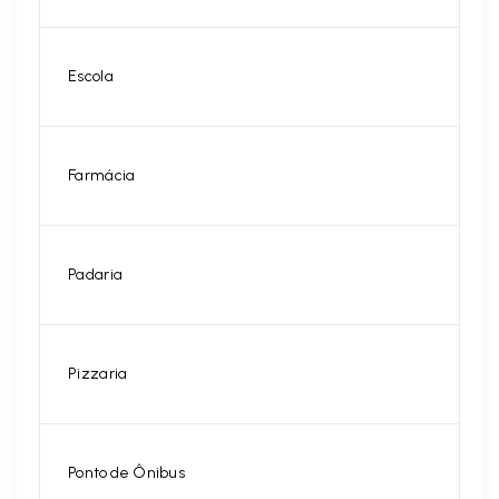
Escola
Farmácia
Padaria
Pizzaria
Ponto de Ônibus