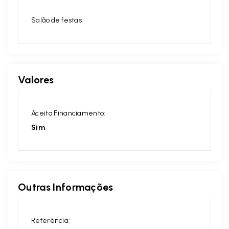
Salão de festas
Valores
Aceita Financiamento:
Sim
Outras Informações
Referência: