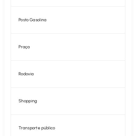
Posto Gasolina
Praça
Rodovia
Shopping
Transporte público