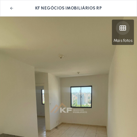
KF NEGÓCIOS IMOBILIÁRIOS RP
Mais fotos