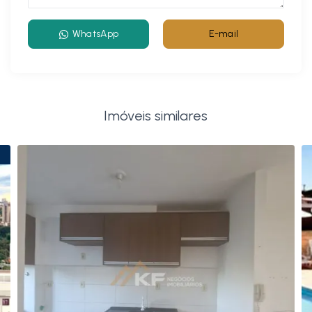
WhatsApp
E-mail
Imóveis similares