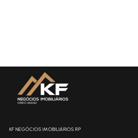
KF NEGÓCIOS IMOBILIÁRIOS RP