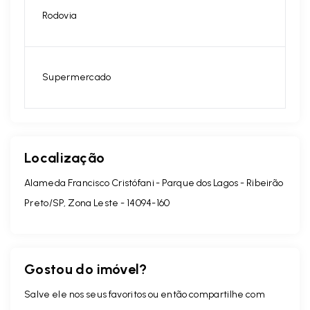
Rodovia
Supermercado
Localização
Alameda Francisco Cristófani - Parque dos Lagos - Ribeirão
Preto/SP, Zona Leste
- 14094-160
Gostou do imóvel?
Salve ele nos seus favoritos ou então compartilhe com