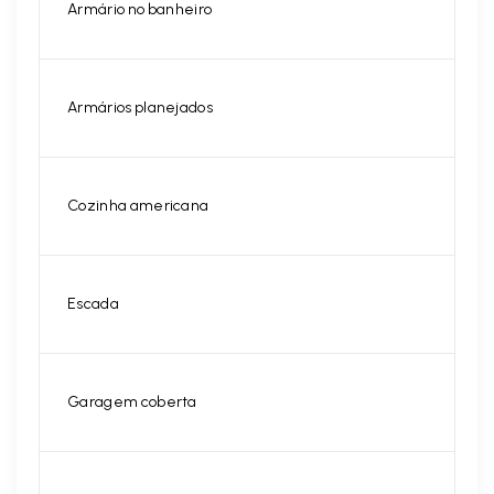
Armário no banheiro
Armários planejados
Cozinha americana
Escada
Garagem coberta