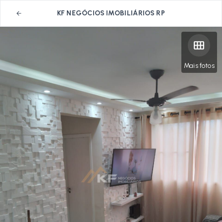
KF NEGÓCIOS IMOBILIÁRIOS RP
Mais fotos