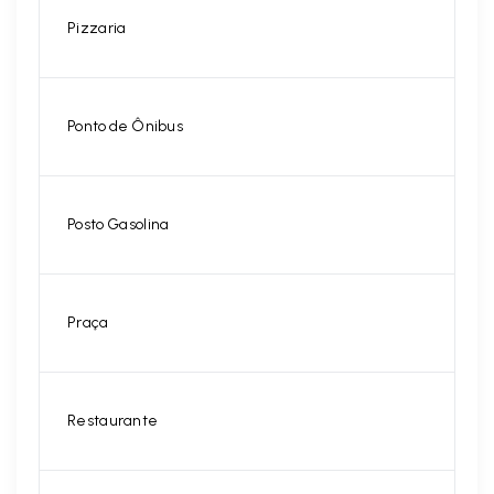
Pizzaria
Ponto de Ônibus
Posto Gasolina
Praça
Restaurante