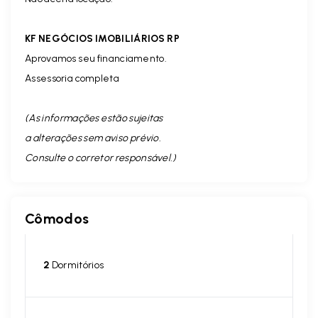
KF NEGÓCIOS IMOBILIÁRIOS RP
Aprovamos seu financiamento.
Assessoria completa
(As informações estão sujeitas
a alterações sem aviso prévio.
Consulte o corretor responsável. )
Cômodos
2
Dormitórios