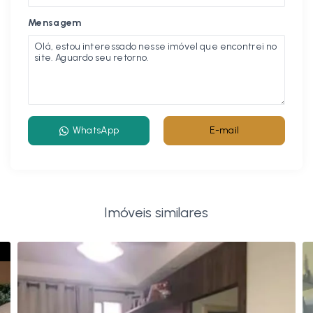
Mensagem
WhatsApp
E-mail
Imóveis similares