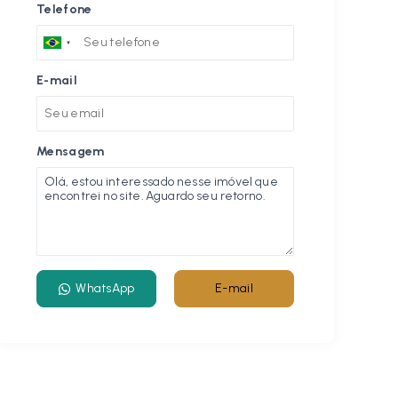
Telefone
E-mail
Mensagem
WhatsApp
E-mail