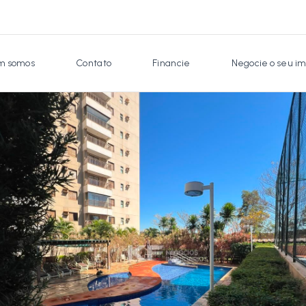
 somos
Contato
Financie
Negocie o seu im