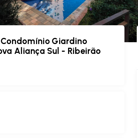
 Condomínio Giardino
va Aliança Sul - Ribeirão