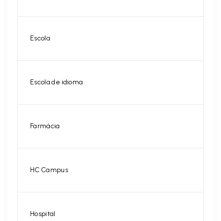
Escola
Escola de idioma
Farmácia
HC Campus
Hospital