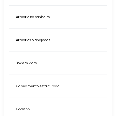
Armário no banheiro
Armários planejados
Box em vidro
Cabeamento estruturado
Cooktop