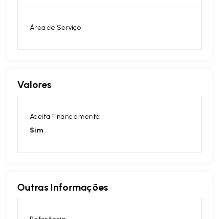
Área de Serviço
Valores
Aceita Financiamento:
Sim
Outras Informações