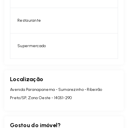
Restaurante
Supermercado
Localização
Avenida Paranapanema - Sumarezinho - Ribeirão
Preto/SP, Zona Oeste
- 14051-290
Gostou do imóvel?