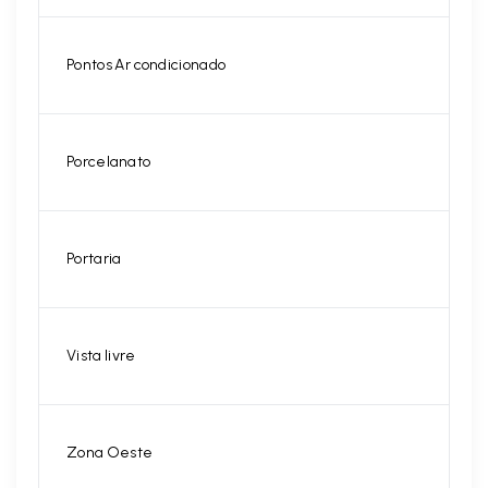
Pontos Ar condicionado
Porcelanato
Portaria
Vista livre
Zona Oeste