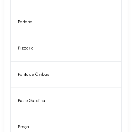
Padaria
Pizzaria
Ponto de Ônibus
Posto Gasolina
Praça