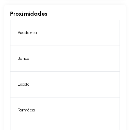
Proximidades
Academia
Banco
Escola
Farmácia