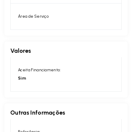
Área de Serviço
Valores
Aceita Financiamento:
Sim
Outras Informações
Referência: