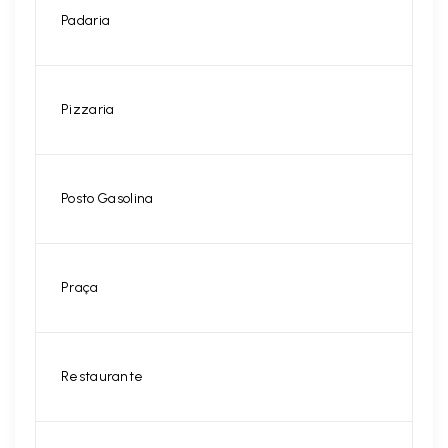
Padaria
Pizzaria
Posto Gasolina
Praça
Restaurante