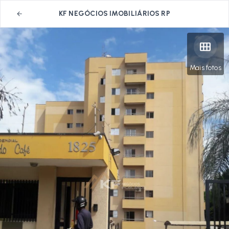
KF NEGÓCIOS IMOBILIÁRIOS RP
Mais fotos