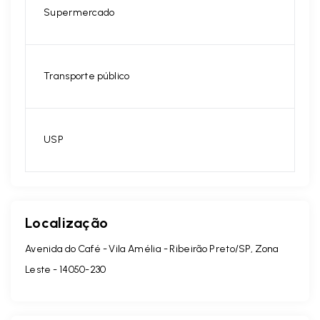
Supermercado
Transporte público
USP
Localização
Avenida do Café - Vila Amélia - Ribeirão Preto/SP, Zona
Leste
- 14050-230