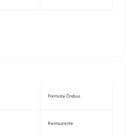
Ponto de Ônibus
Restaurante