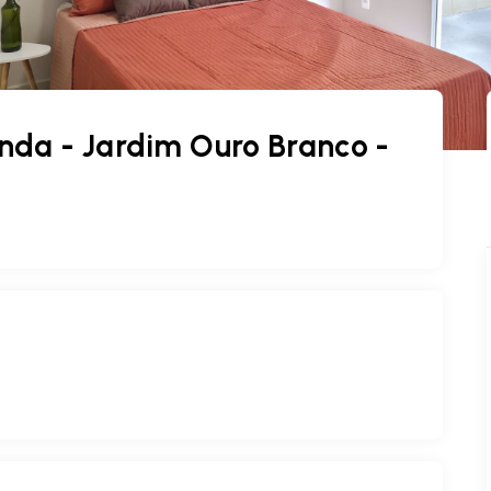
nda - Jardim Ouro Branco -