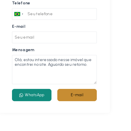
Telefone
E-mail
Mensagem
WhatsApp
E-mail