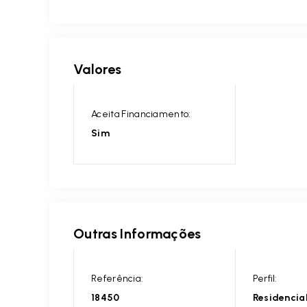
Valores
Aceita Financiamento:
Sim
Outras Informações
Referência:
Perfil:
18450
Residencia