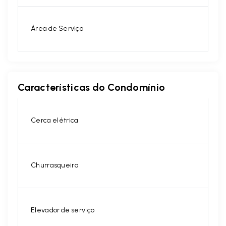
Área de Serviço
Características do Condomínio
Cerca elétrica
Churrasqueira
Elevador de serviço