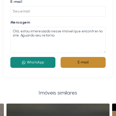
E-mail
Mensagem
WhatsApp
E-mail
Imóveis similares