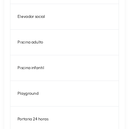
Elevador social
Piscina adulto
Piscina infantil
Playground
Portaria 24 horas