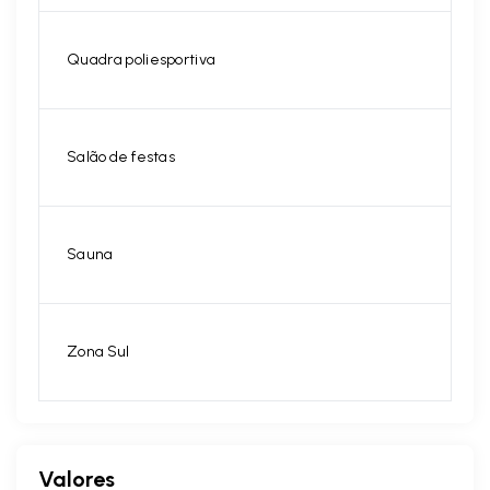
Quadra poliesportiva
Salão de festas
Sauna
Zona Sul
Valores