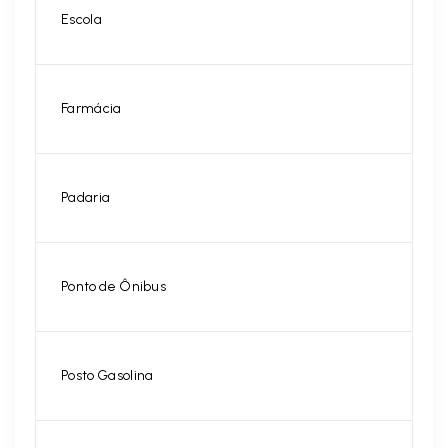
Escola
Farmácia
Padaria
Ponto de Ônibus
Posto Gasolina