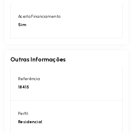
Aceita Financiamento:
Sim
Outras Informações
Referência:
18415
Perfil:
Residencial