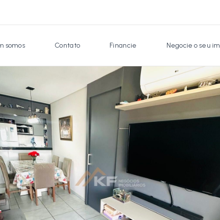
 somos
Contato
Financie
Negocie o seu im