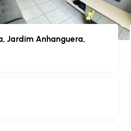
, Jardim Anhanguera,