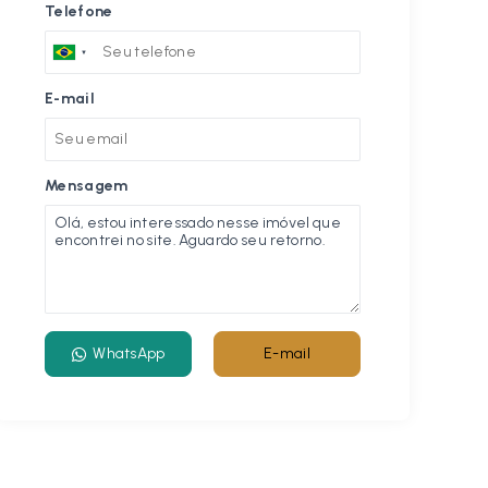
Telefone
E-mail
Mensagem
WhatsApp
E-mail