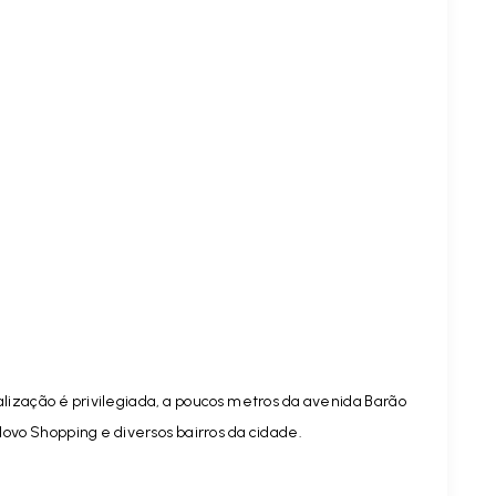
lização é privilegiada, a poucos metros da avenida Barão
 Novo Shopping e diversos bairros da cidade.