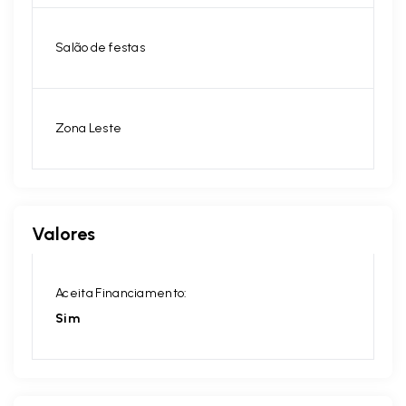
Salão de festas
Zona Leste
Valores
Aceita Financiamento:
Sim