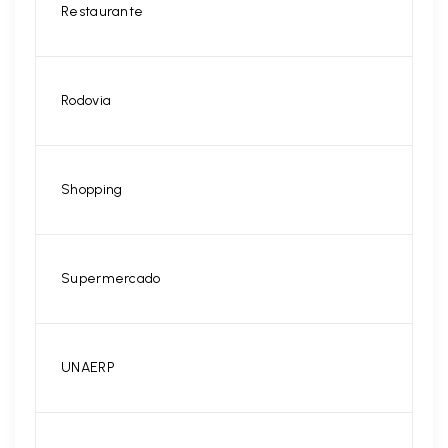
Restaurante
Rodovia
Shopping
Supermercado
UNAERP