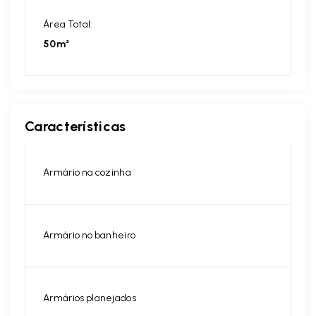
Área Total:
50m²
Características
Armário na cozinha
Armário no banheiro
Armários planejados