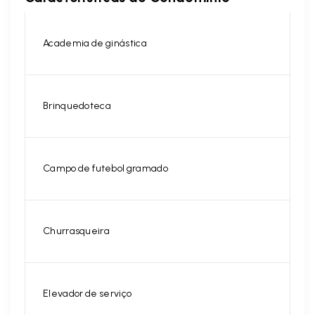
Academia de ginástica
Brinquedoteca
Campo de futebol gramado
Churrasqueira
Elevador de serviço