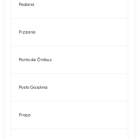
Padaria
Pizzaria
Ponto de Ônibus
Posto Gasolina
Praça