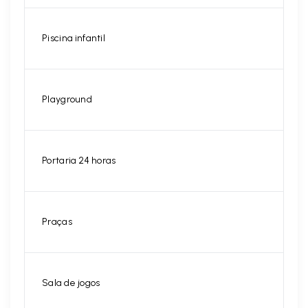
Piscina infantil
Playground
Portaria 24 horas
Praças
Sala de jogos