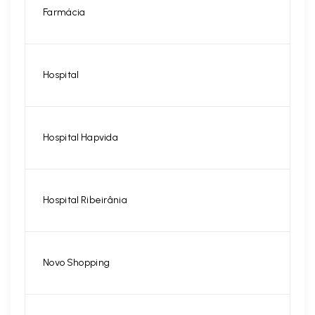
Farmácia
Hospital
Hospital Hapvida
Hospital Ribeirânia
Novo Shopping