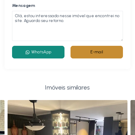
Mensagem
WhatsApp
E-mail
Imóveis similares