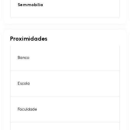
Sem mobília
Proximidades
Banco
Escola
Faculdade