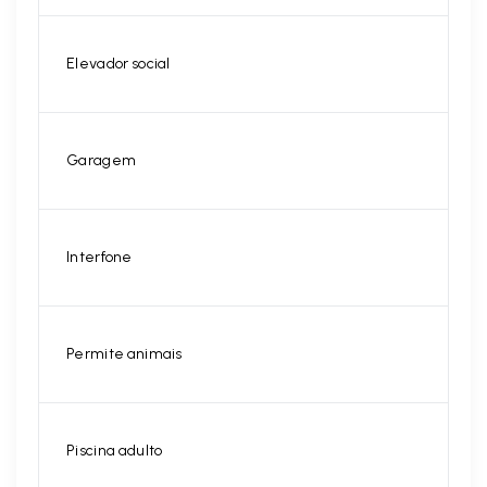
Elevador social
Garagem
Interfone
Permite animais
Piscina adulto