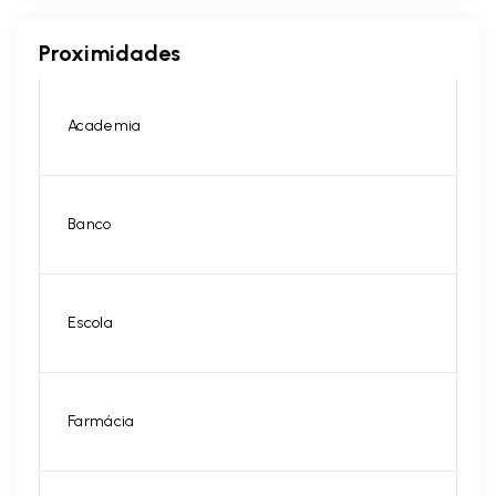
Proximidades
Academia
Banco
Escola
Farmácia