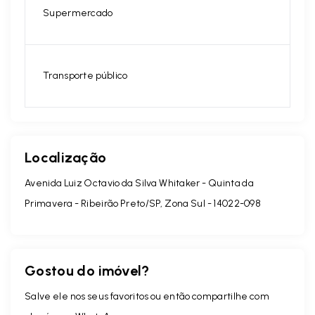
Supermercado
Transporte público
Localização
Avenida Luiz Octavio da Silva Whitaker - Quinta da
Primavera - Ribeirão Preto/SP, Zona Sul
- 14022-098
Gostou do imóvel?
Salve ele nos seus favoritos ou então compartilhe com