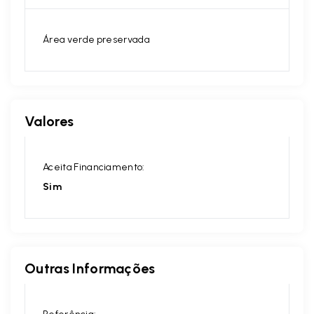
Área verde preservada
Valores
Aceita Financiamento:
Sim
Outras Informações