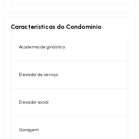
Características do Condomínio
Academia de ginástica
Elevador de serviço
Elevador social
Garagem