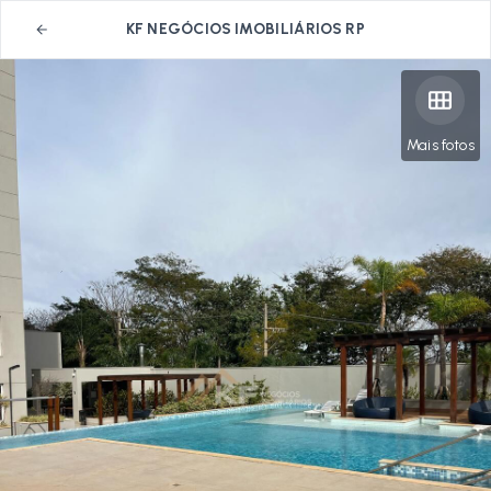
KF NEGÓCIOS IMOBILIÁRIOS RP
Mais fotos