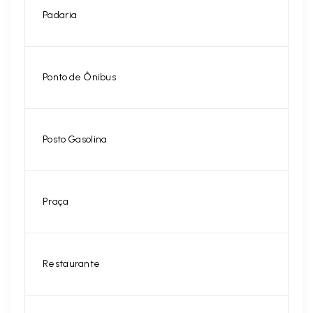
Padaria
Ponto de Ônibus
Posto Gasolina
Praça
Restaurante