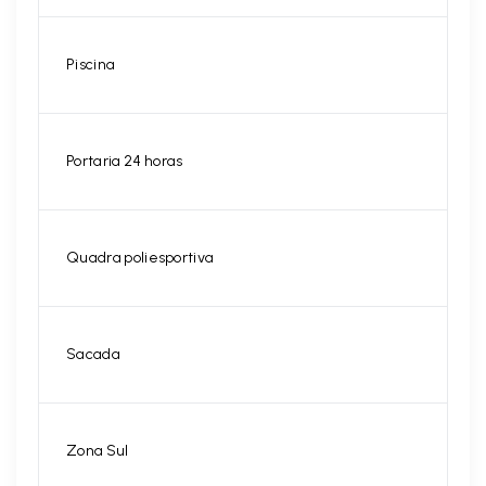
Piscina
Portaria 24 horas
Quadra poliesportiva
Sacada
Zona Sul