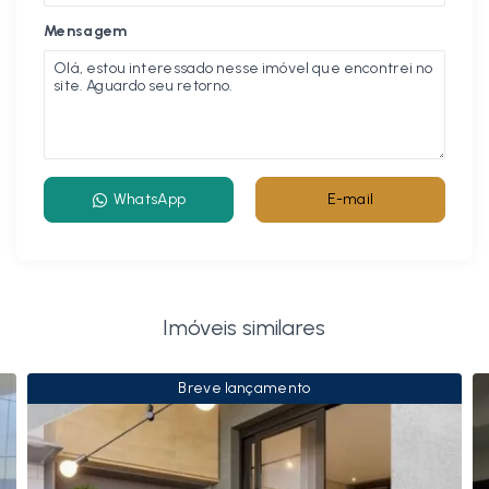
Mensagem
WhatsApp
E-mail
Imóveis similares
Breve lançamento