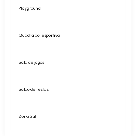
Playground
Quadra poliesportiva
Sala de jogos
Salão de festas
Zona Sul