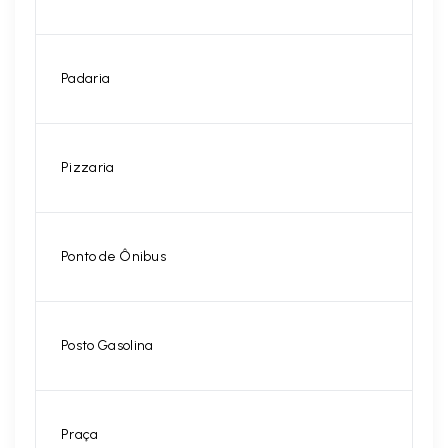
Padaria
Pizzaria
Ponto de Ônibus
Posto Gasolina
Praça