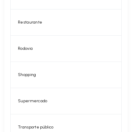
Restaurante
Rodovia
Shopping
Supermercado
Transporte público