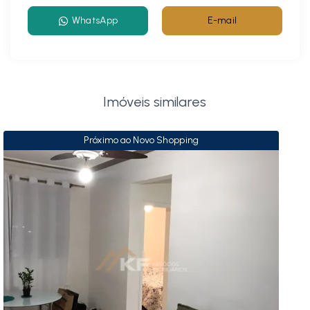
WhatsApp
E-mail
Imóveis similares
Próximo ao Novo Shopping