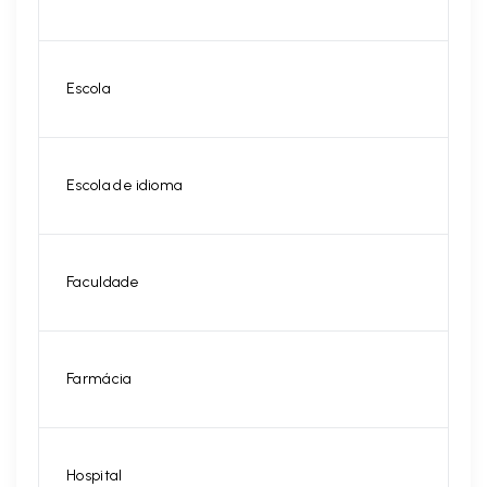
Escola
Escola de idioma
Faculdade
Farmácia
Hospital