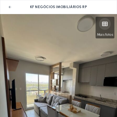
KF NEGÓCIOS IMOBILIÁRIOS RP
Mais fotos