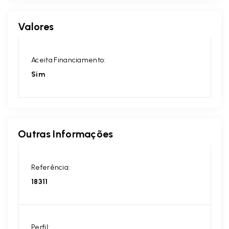
Valores
Aceita Financiamento:
Sim
Outras Informações
Referência:
18311
Perfil: