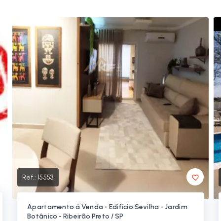
Ref.:
15553
Apartamento á Venda - Edifício Sevilha - Jardim
Botânico - Ribeirão Preto / SP