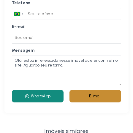
Telefone
E-mail
Mensagem
WhatsApp
E-mail
Imóveis similares