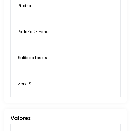
Piscina
Portaria 24 horas
Salão de festas
Zona Sul
Valores