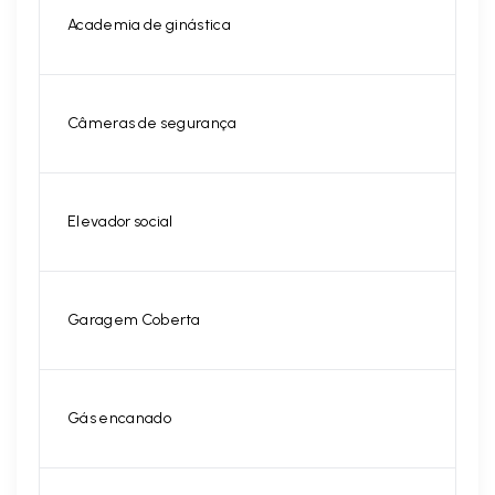
Academia de ginástica
Câmeras de segurança
Elevador social
Garagem Coberta
Gás encanado