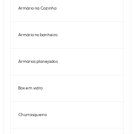
Armário na Cozinha
Armário no banheiro
Armários planejados
Box em vidro
Churrasqueira