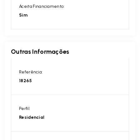
Aceita Financiamento:
Sim
Outras Informações
Referência:
18265
Perfil:
Residencial