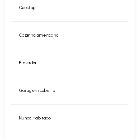
Cooktop
Cozinha americana
Elevador
Garagem coberta
Nunca Habitado