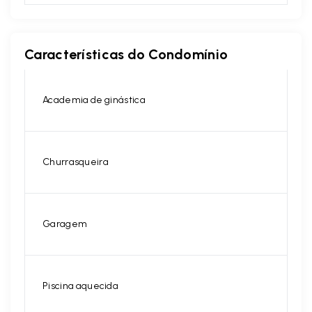
Características do Condomínio
Academia de ginástica
Churrasqueira
Garagem
Piscina aquecida