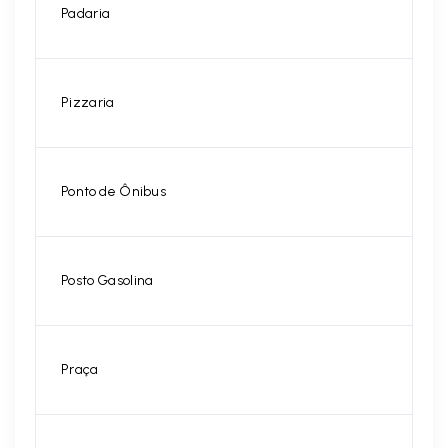
Padaria
Pizzaria
Ponto de Ônibus
Posto Gasolina
Praça