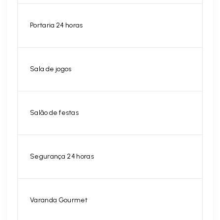
Portaria 24 horas
Sala de jogos
Salão de festas
Segurança 24 horas
Varanda Gourmet