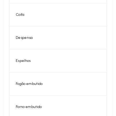
Coifa
Despensa
Espelhos
Fogão embutido
Forno embutido