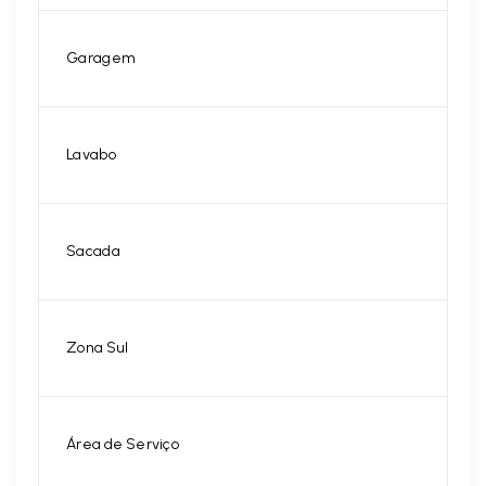
Garagem
Lavabo
Sacada
Zona Sul
Área de Serviço