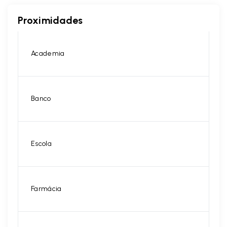
Proximidades
Academia
Banco
Escola
Farmácia