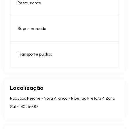
Restaurante
Supermercado
Transporte público
Localização
Rua João Perone - Nova Aliança - Ribeirão Preto/SP, Zona
Sul
- 14026-587