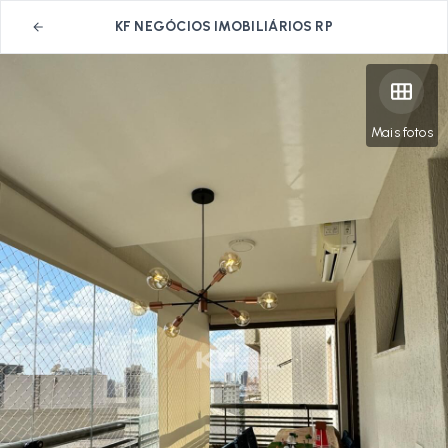
KF NEGÓCIOS IMOBILIÁRIOS RP
Mais fotos