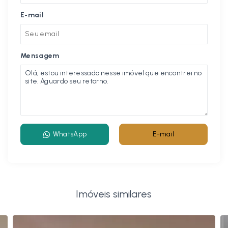
E-mail
Mensagem
WhatsApp
E-mail
Imóveis similares