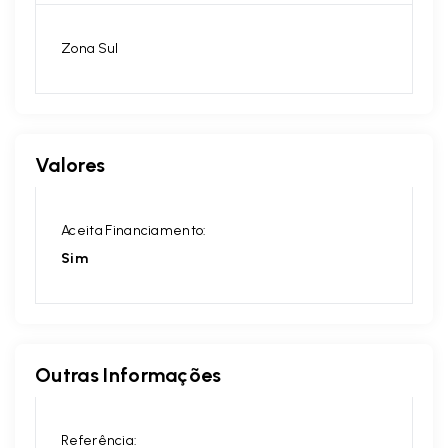
Zona Sul
Valores
Aceita Financiamento:
Sim
Outras Informações
Referência: