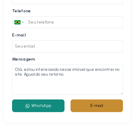
Telefone
E-mail
Mensagem
WhatsApp
E-mail