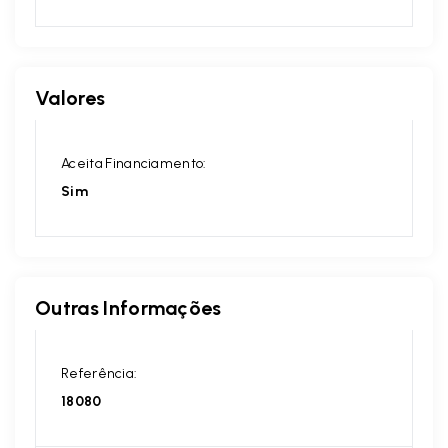
Valores
Aceita Financiamento:
Sim
Outras Informações
Referência:
18080