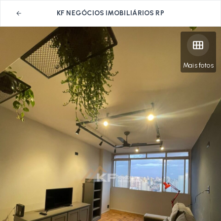
KF NEGÓCIOS IMOBILIÁRIOS RP
Mais fotos