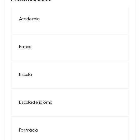
Academia
Banco
Escola
Escola de idioma
Farmácia