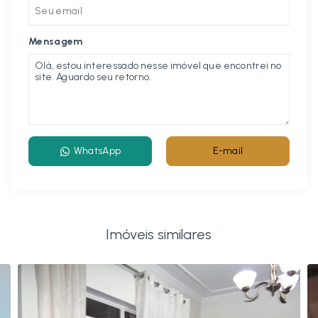
Mensagem
WhatsApp
E-mail
Imóveis similares