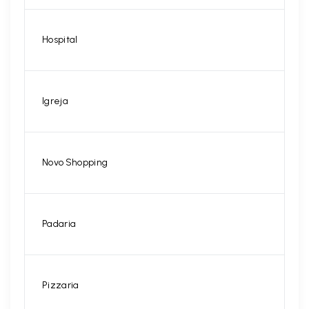
Hospital
Igreja
Novo Shopping
Padaria
Pizzaria