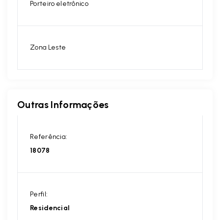
Porteiro eletrônico
Zona Leste
Outras Informações
Referência:
18078
Perfil:
Residencial