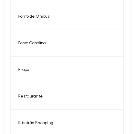
Ponto de Ônibus
Posto Gasolina
Praça
Restaurante
Ribeirão Shopping