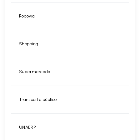
Rodovia
Shopping
Supermercado
Transporte público
UNAERP