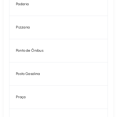
Padaria
Pizzaria
Ponto de Ônibus
Posto Gasolina
Praça