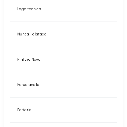
Lage técnica
Nunca Habitado
Pintura Nova
Porcelanato
Portaria