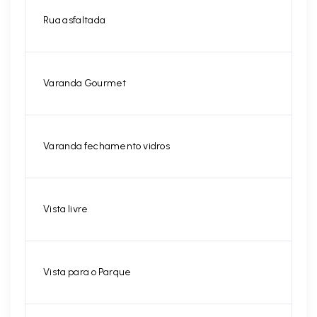
Rua asfaltada
Varanda Gourmet
Varanda fechamento vidros
Vista livre
Vista para o Parque