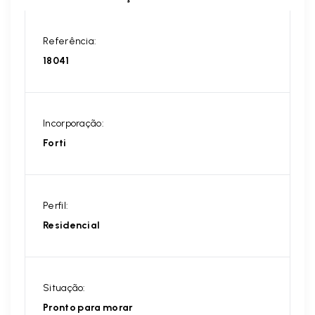
Referência:
18041
Incorporação:
Forti
Perfil:
Residencial
Situação:
Pronto para morar