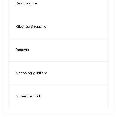
Restaurante
Ribeirão Shopping
Rodovia
Shopping Iguatemi
Supermercado