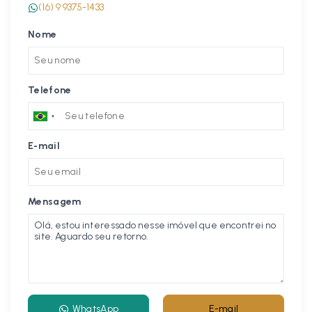
(16) 9 9375-1433
Nome
Telefone
E-mail
Mensagem
WhatsApp
E-mail