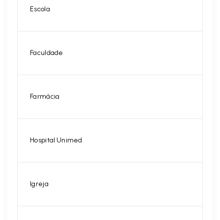
Escola
Faculdade
Farmácia
Hospital Unimed
Igreja