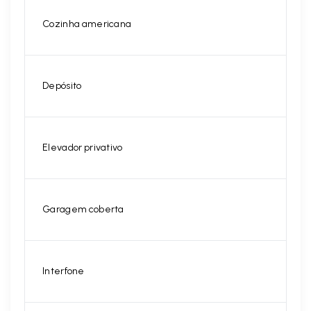
Cozinha americana
Depósito
Elevador privativo
Garagem coberta
Interfone