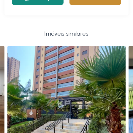
Imóveis similares