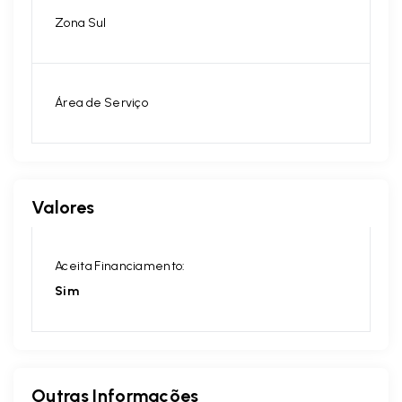
Zona Sul
Área de Serviço
Valores
Aceita Financiamento:
Sim
Outras Informações