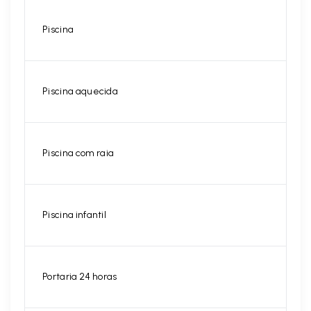
Piscina
Piscina aquecida
Piscina com raia
Piscina infantil
Portaria 24 horas