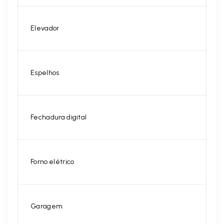
Elevador
Espelhos
Fechadura digital
Forno elétrico
Garagem