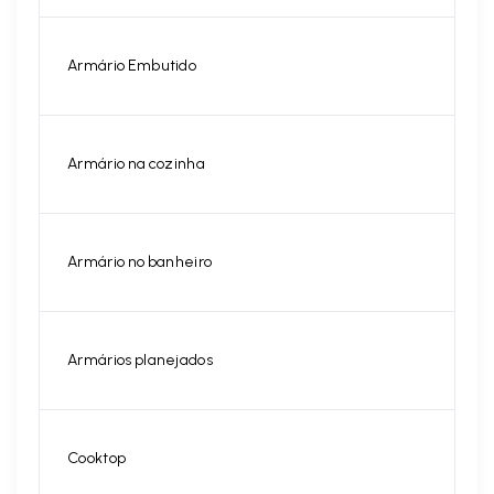
Armário Embutido
Armário na cozinha
Armário no banheiro
Armários planejados
Cooktop