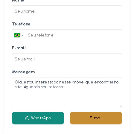
Nome
Telefone
E-mail
Mensagem
WhatsApp
E-mail