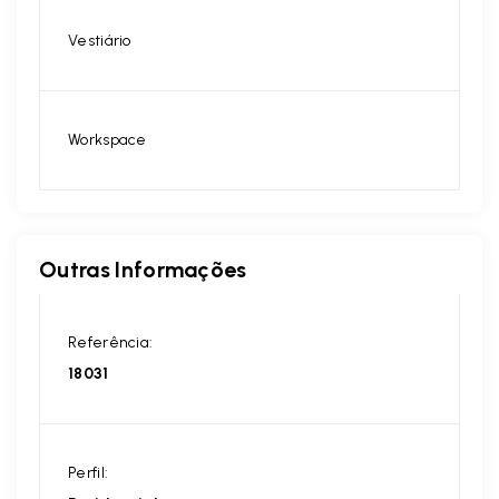
Vestiário
Workspace
Outras Informações
Referência:
18031
Perfil: