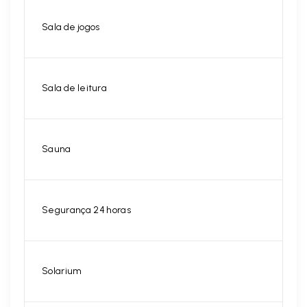
Sala de jogos
Sala de leitura
Sauna
Segurança 24 horas
Solarium