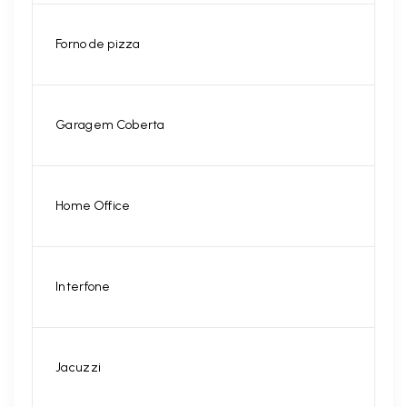
Forno de pizza
Garagem Coberta
Home Office
Interfone
Jacuzzi