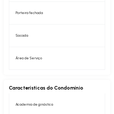
Porteira fechada
Sacada
Área de Serviço
Características do Condomínio
Academia de ginástica