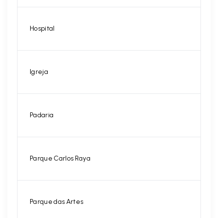
Hospital
Igreja
Padaria
Parque Carlos Raya
Parque das Artes