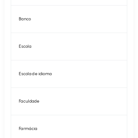
Banco
Escola
Escola de idioma
Faculdade
Farmácia