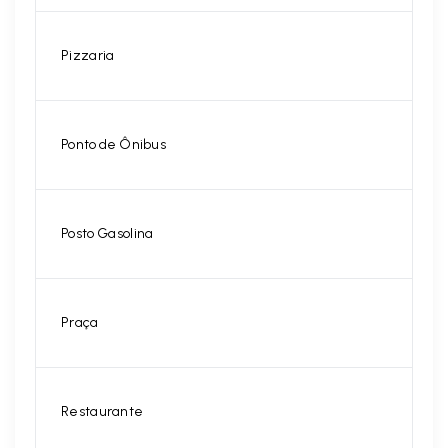
Pizzaria
Ponto de Ônibus
Posto Gasolina
Praça
Restaurante