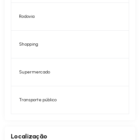
Rodovia
Shopping
Supermercado
Transporte público
Localização